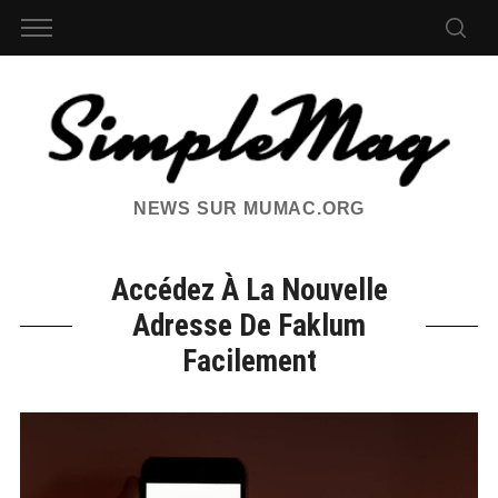
NEWS SUR MUMAC.ORG
Accédez À La Nouvelle
Adresse De Faklum
Facilement