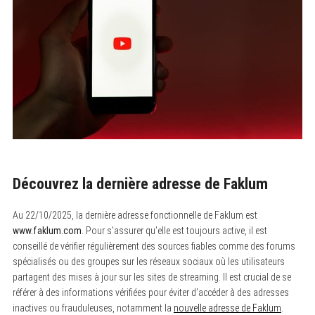
Découvrez la dernière adresse de Faklum
Au 22/10/2025, la dernière adresse fonctionnelle de Faklum est
www.faklum.com
. Pour s’assurer qu’elle est toujours active, il est
conseillé de vérifier régulièrement des sources fiables comme des forums
spécialisés ou des groupes sur les réseaux sociaux où les utilisateurs
partagent des mises à jour sur les sites de streaming. Il est crucial de se
référer à des informations vérifiées pour éviter d’accéder à des adresses
inactives ou frauduleuses, notamment la
nouvelle adresse de Faklum
.