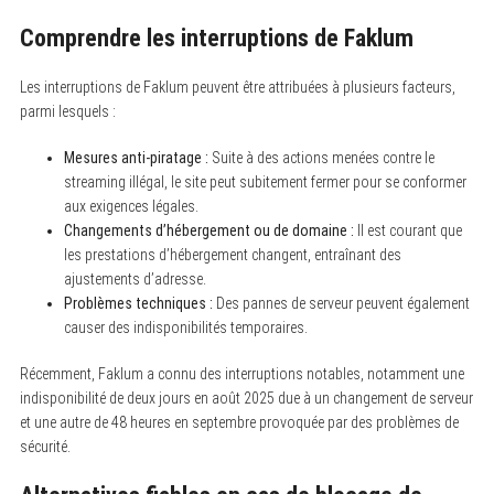
Comprendre les interruptions de Faklum
Les interruptions de Faklum peuvent être attribuées à plusieurs facteurs,
parmi lesquels :
Mesures anti-piratage :
Suite à des actions menées contre le
streaming illégal, le site peut subitement fermer pour se conformer
aux exigences légales.
Changements d’hébergement ou de domaine :
Il est courant que
les prestations d’hébergement changent, entraînant des
ajustements d’adresse.
Problèmes techniques :
Des pannes de serveur peuvent également
causer des indisponibilités temporaires.
Récemment, Faklum a connu des interruptions notables, notamment une
indisponibilité de deux jours en août 2025 due à un changement de serveur
et une autre de 48 heures en septembre provoquée par des problèmes de
sécurité.