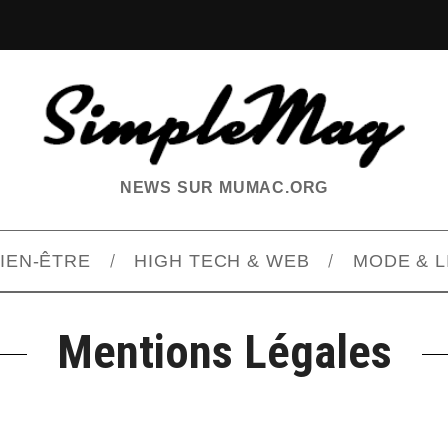
NEWS SUR MUMAC.ORG
BIEN-ÊTRE
HIGH TECH & WEB
MODE & L
Mentions Légales