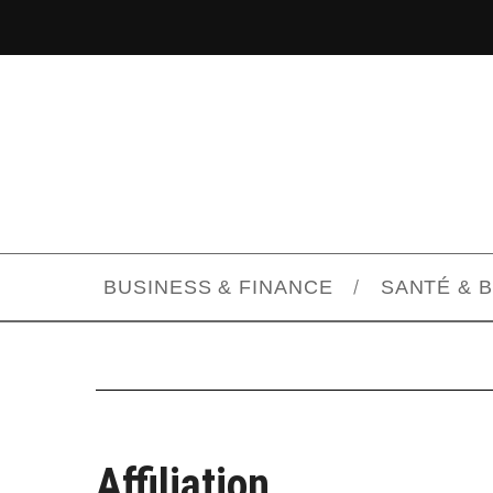
BUSINESS & FINANCE
SANTÉ & 
Affiliation