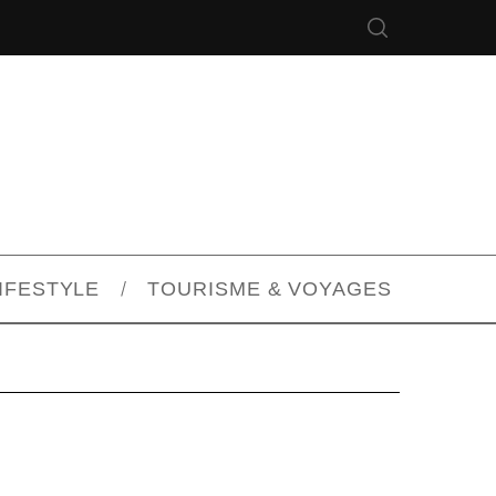
IFESTYLE
TOURISME & VOYAGES