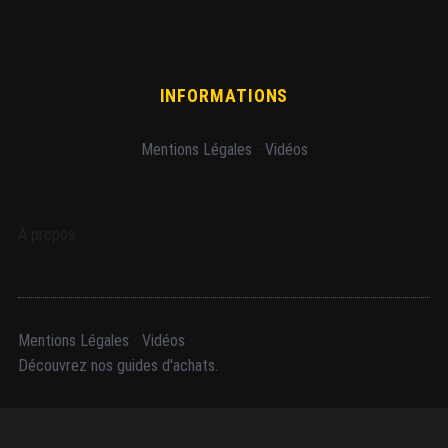
INFORMATIONS
Mentions Légales
-
Vidéos
A propos
Mentions Légales
-
Vidéos
-
Découvrez nos guides d'achats.