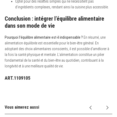
Opter pour des recettes simples qui ne nécessitent pas
d’ingrédients complexes, rendant ainsi la cuisine plus accessible.
Conclusion : intégrer l’équilibre alimentaire
dans son mode de vie
Pourquoi l’équilibre alimentaire est-il indispensable ?
En résumé, une
alimentation équilibrée est essentielle pour le bien-être général. En
adoptant des choix alimentaires conscients, il est possible d’améliorer à
la fois la santé physique et mentale. L’alimentation constitue un pilier
fondamental de la santé et du bien-être au quotidien, contribuant à la
longévité et à une meilleure qualité de vie.
ART.1109105
Vous aimerez aussi