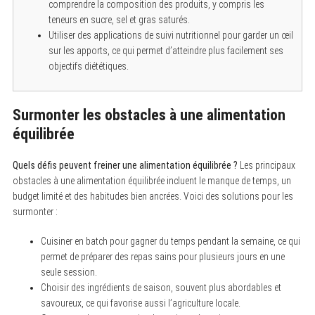
comprendre la composition des produits, y compris les
teneurs en sucre, sel et gras saturés.
Utiliser des applications de suivi nutritionnel pour garder un œil
sur les apports, ce qui permet d’atteindre plus facilement ses
objectifs diététiques.
Surmonter les obstacles à une alimentation
équilibrée
Quels défis peuvent freiner une alimentation équilibrée ?
Les principaux
obstacles à une alimentation équilibrée incluent le manque de temps, un
budget limité et des habitudes bien ancrées. Voici des solutions pour les
surmonter :
Cuisiner en batch pour gagner du temps pendant la semaine, ce qui
permet de préparer des repas sains pour plusieurs jours en une
seule session.
Choisir des ingrédients de saison, souvent plus abordables et
savoureux, ce qui favorise aussi l’agriculture locale.