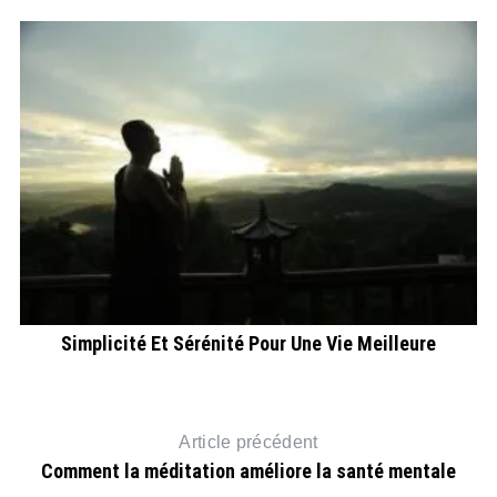
Simplicité Et Sérénité Pour Une Vie Meilleure
Article précédent
Comment la méditation améliore la santé mentale