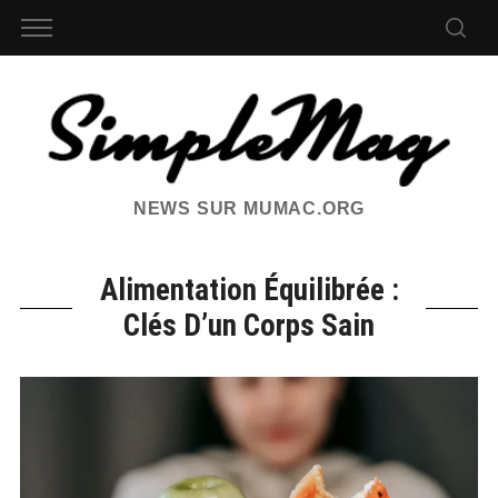
NEWS SUR MUMAC.ORG
Alimentation Équilibrée :
Clés D’un Corps Sain