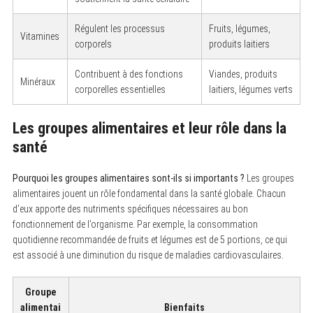
Régulent les processus
Fruits, légumes,
Vitamines
corporels
produits laitiers
Contribuent à des fonctions
Viandes, produits
Minéraux
corporelles essentielles
laitiers, légumes verts
Les groupes alimentaires et leur rôle dans la
santé
Pourquoi les groupes alimentaires sont-ils si importants ?
Les groupes
alimentaires jouent un rôle fondamental dans la santé globale. Chacun
d’eux apporte des nutriments spécifiques nécessaires au bon
fonctionnement de l’organisme. Par exemple, la consommation
quotidienne recommandée de fruits et légumes est de 5 portions, ce qui
est associé à une diminution du risque de maladies cardiovasculaires.
Groupe
alimentai
Bienfaits