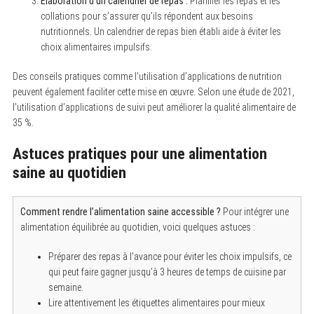
Élaboration d’un calendrier de repas :
Planifier les repas et les
collations pour s’assurer qu’ils répondent aux besoins
nutritionnels. Un calendrier de repas bien établi aide à éviter les
choix alimentaires impulsifs.
Des conseils pratiques comme l’utilisation d’applications de nutrition
peuvent également faciliter cette mise en œuvre. Selon une étude de 2021,
l’utilisation d’applications de suivi peut améliorer la qualité alimentaire de
35 %.
Astuces pratiques pour une alimentation
saine au quotidien
Comment rendre l’alimentation saine accessible ?
Pour intégrer une
alimentation équilibrée au quotidien, voici quelques astuces :
Préparer des repas à l’avance pour éviter les choix impulsifs, ce
qui peut faire gagner jusqu’à 3 heures de temps de cuisine par
semaine.
Lire attentivement les étiquettes alimentaires pour mieux