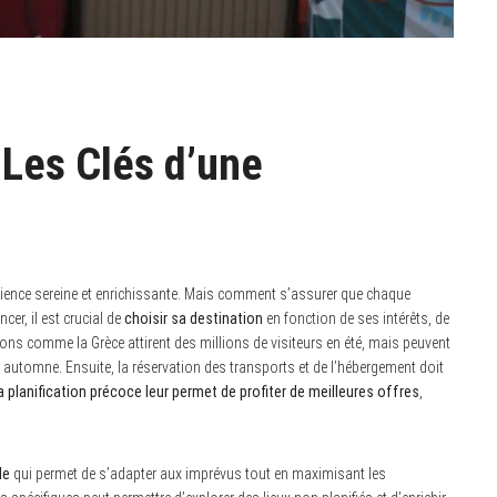
 Les Clés d’une
érience sereine et enrichissante. Mais comment s’assurer que chaque
r, il est crucial de
choisir sa destination
en fonction de ses intérêts, de
ons comme la Grèce attirent des millions de visiteurs en été, mais peuvent
automne. Ensuite, la réservation des transports et de l’hébergement doit
 planification précoce leur permet de profiter de meilleures offres
,
le
qui permet de s’adapter aux imprévus tout en maximisant les