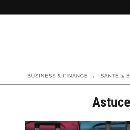
BUSINESS & FINANCE
SANTÉ & 
Astuce