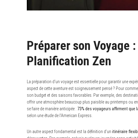
Préparer son Voyage :
Planification Zen
La préparation d’un voyage est essentielle pour garantir une exp
aspect de cette aventure est soigneusement pensé ? Pour commence
son budget et des saisons favorables. Par exemple, des destinati
offrir une atmosphère beaucoup plus paisible au printemps ou en 
se faire de manière anticipée :
73% des voyageurs affirment que la
selon une étude de l’American Express.
Un autre aspect fondamental est la définition d’un
itinéraire flexib