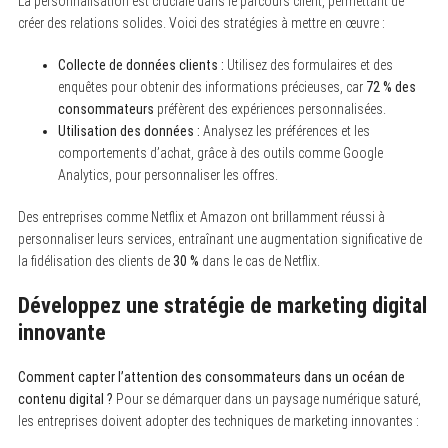
La personnalisation est cruciale dans le parcours client, permettant de
créer des relations solides. Voici des stratégies à mettre en œuvre :
Collecte de données clients :
Utilisez des formulaires et des
enquêtes pour obtenir des informations précieuses, car
72 % des
consommateurs
préfèrent des expériences personnalisées.
Utilisation des données :
Analysez les préférences et les
comportements d’achat, grâce à des outils comme Google
Analytics, pour personnaliser les offres.
Des entreprises comme Netflix et Amazon ont brillamment réussi à
personnaliser leurs services, entraînant une augmentation significative de
la fidélisation des clients de
30 %
dans le cas de Netflix.
Développez une stratégie de marketing digital
innovante
Comment capter l’attention des consommateurs dans un océan de
contenu digital ?
Pour se démarquer dans un paysage numérique saturé,
les entreprises doivent adopter des techniques de marketing innovantes :