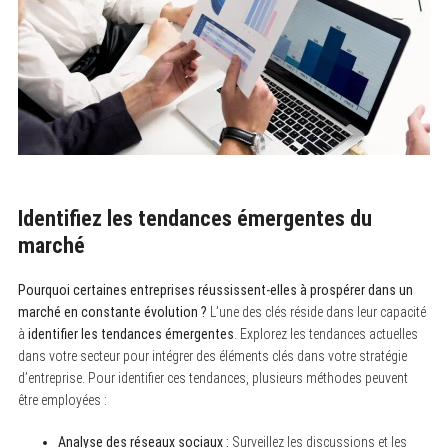
Identifiez les tendances émergentes du
marché
Pourquoi certaines entreprises réussissent-elles à prospérer dans un
marché en constante évolution ?
L’une des clés réside dans leur capacité
à
identifier les tendances émergentes
. Explorez les tendances actuelles
dans votre secteur pour intégrer des éléments clés dans votre stratégie
d’entreprise. Pour identifier ces tendances, plusieurs méthodes peuvent
être employées :
Analyse des réseaux sociaux :
Surveillez les discussions et les