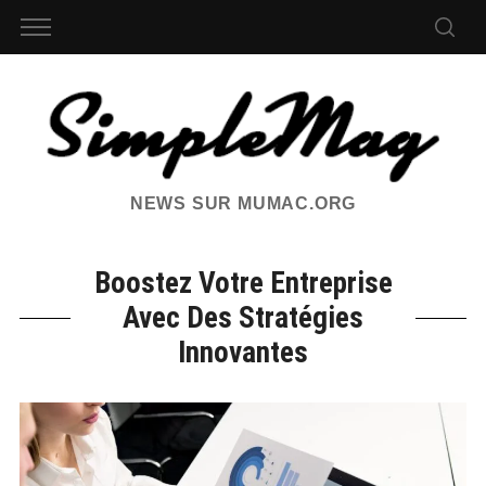
NEWS SUR MUMAC.ORG
Boostez Votre Entreprise
Avec Des Stratégies
Innovantes