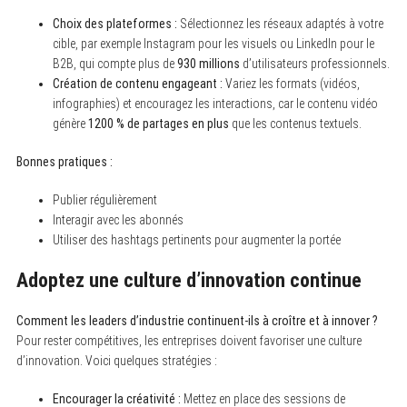
Choix des plateformes :
Sélectionnez les réseaux adaptés à votre
cible, par exemple Instagram pour les visuels ou LinkedIn pour le
B2B, qui compte plus de
930 millions
d’utilisateurs professionnels.
Création de contenu engageant :
Variez les formats (vidéos,
infographies) et encouragez les interactions, car le contenu vidéo
génère
1200 % de partages en plus
que les contenus textuels.
Bonnes pratiques :
Publier régulièrement
Interagir avec les abonnés
Utiliser des hashtags pertinents pour augmenter la portée
Adoptez une culture d’innovation continue
Comment les leaders d’industrie continuent-ils à croître et à innover ?
Pour rester compétitives, les entreprises doivent favoriser une culture
d’innovation. Voici quelques stratégies :
Encourager la créativité :
Mettez en place des sessions de