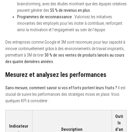
brainstorming, avec des études montrant que des équipes créatives
peuvent générer des
55 % de revenus en plus
.
Programmes de reconnaissance :
Valorisez les initiatives
innovantes des employés pour les inciter à contribuer, renforçant
ainsi la motivation et l’engagement au sein de l’équipe.
Des entreprises comme Google et 3M sont reconnues pour leur capacité à
innover continuellement grâce à des environnements de travail inspirants,
permettant à 3M de tirer
30 % de ses ventes de produits lancés au cours
des quatre dernières années
.
Mesurez et analysez les performances
Sans mesure, comment savoir si vos efforts portent leurs fruits ?
Il est
crucial de suivre les performances des stratégies mises en place. Voici
quelques KPI à considérer :
Outi
ls
Indicateur
Description
d’an