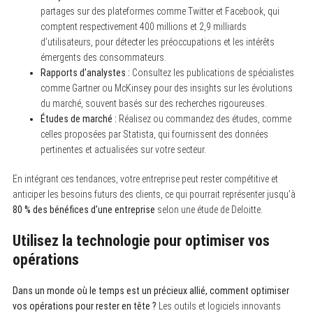
partages sur des plateformes comme Twitter et Facebook, qui
comptent respectivement 400 millions et 2,9 milliards
d’utilisateurs, pour détecter les préoccupations et les intérêts
émergents des consommateurs.
Rapports d’analystes :
Consultez les publications de spécialistes
comme Gartner ou McKinsey pour des insights sur les évolutions
du marché, souvent basés sur des recherches rigoureuses.
Études de marché :
Réalisez ou commandez des études, comme
celles proposées par Statista, qui fournissent des données
pertinentes et actualisées sur votre secteur.
En intégrant ces tendances, votre entreprise peut rester compétitive et
anticiper les besoins futurs des clients, ce qui pourrait représenter jusqu’à
80 % des bénéfices d’une entreprise
selon une étude de Deloitte.
Utilisez la technologie pour optimiser vos
opérations
Dans un monde où le temps est un précieux allié, comment optimiser
vos opérations pour rester en tête ?
Les outils et logiciels innovants