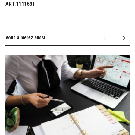
ART.1111631
Vous aimerez aussi