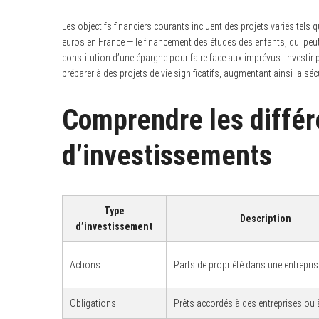
Les objectifs financiers courants incluent des projets variés tels 
euros en France — le financement des études des enfants, qui peut
constitution d’une épargne pour faire face aux imprévus. Investi
préparer à des projets de vie significatifs, augmentant ainsi la sécu
Comprendre les différ
d’investissements
Type
Description
d’investissement
Actions
Parts de propriété dans une entrepris
Obligations
Prêts accordés à des entreprises ou à