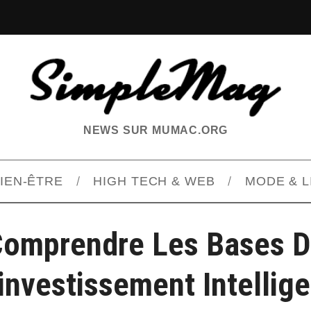
NEWS SUR MUMAC.ORG
BIEN-ÊTRE
HIGH TECH & WEB
MODE & L
omprendre Les Bases 
’investissement Intellige