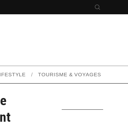
IFESTYLE
TOURISME & VOYAGES
De
nt