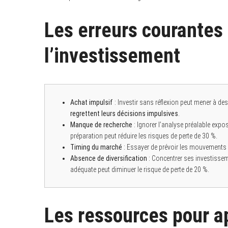
Les erreurs courantes 
l’investissement
Achat impulsif
: Investir sans réflexion peut mener à de
regrettent leurs décisions impulsives
.
Manque de recherche
: Ignorer l’analyse préalable exp
préparation peut réduire les risques de perte de 30 %.
Timing du marché
: Essayer de prévoir les mouvements d
Absence de diversification
: Concentrer ses investissem
adéquate peut diminuer le risque de perte de 20 %.
Les ressources pour a