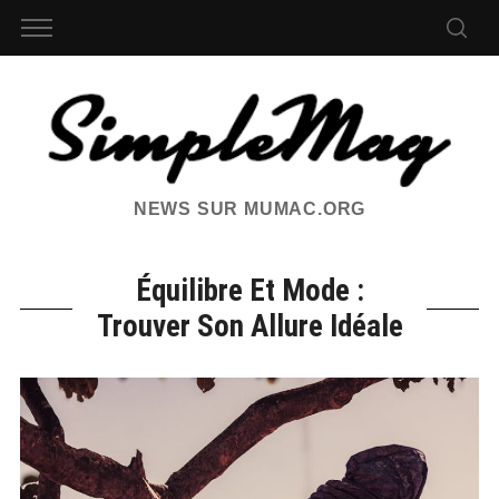
NEWS SUR MUMAC.ORG
Équilibre Et Mode :
Trouver Son Allure Idéale