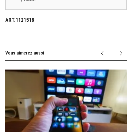
ART.1121518
Vous aimerez aussi