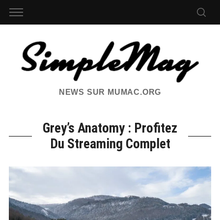
NEWS SUR MUMAC.ORG
Grey’s Anatomy : Profitez
Du Streaming Complet