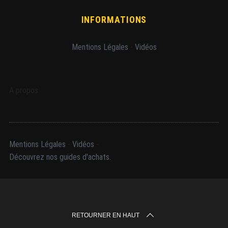
INFORMATIONS
Mentions Légales
-
Vidéos
A propos
Mentions Légales
-
Vidéos
-
Découvrez nos guides d'achats.
RETOURNER EN HAUT