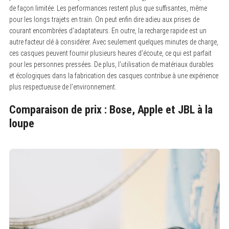
de façon limitée. Les performances restent plus que suffisantes, même
pour les longs trajets en train. On peut enfin dire adieu aux prises de
courant encombrées d’adaptateurs. En outre, la recharge rapide est un
autre facteur clé à considérer. Avec seulement quelques minutes de charge,
ces casques peuvent fournir plusieurs heures d’écoute, ce qui est parfait
pour les personnes pressées. De plus, l’utilisation de matériaux durables
et écologiques dans la fabrication des casques contribue à une expérience
plus respectueuse de l’environnement.
Comparaison de prix : Bose, Apple et JBL à la
loupe