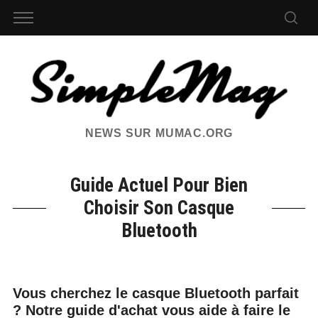
NEWS SUR MUMAC.ORG
Guide Actuel Pour Bien
Choisir Son Casque
Bluetooth
Vous cherchez le casque Bluetooth parfait
? Notre guide d'achat vous aide à faire le