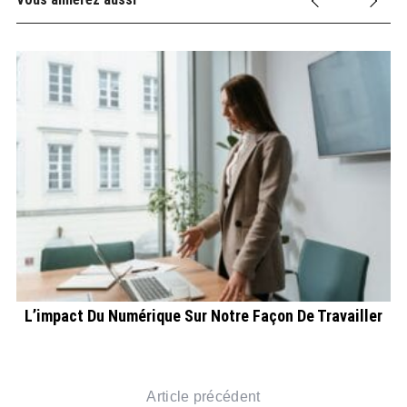
L’impact Du Numérique Sur Notre Façon De Travailler
Article précédent