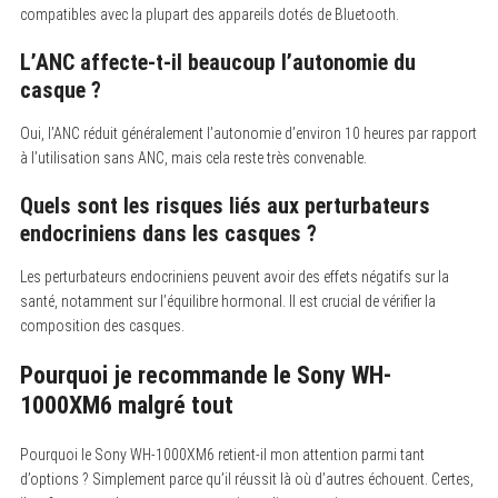
compatibles avec la plupart des appareils dotés de Bluetooth.
L’ANC affecte-t-il beaucoup l’autonomie du
casque ?
Oui, l’ANC réduit généralement l’autonomie d’environ 10 heures par rapport
à l’utilisation sans ANC, mais cela reste très convenable.
Quels sont les risques liés aux perturbateurs
endocriniens dans les casques ?
Les perturbateurs endocriniens peuvent avoir des effets négatifs sur la
santé, notamment sur l’équilibre hormonal. Il est crucial de vérifier la
composition des casques.
Pourquoi je recommande le Sony WH-
1000XM6 malgré tout
Pourquoi le Sony WH-1000XM6 retient-il mon attention parmi tant
d’options ? Simplement parce qu’il réussit là où d’autres échouent. Certes,