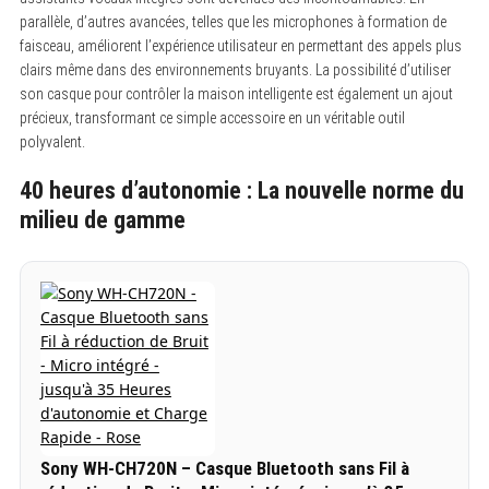
parallèle, d’autres avancées, telles que les microphones à formation de
faisceau, améliorent l’expérience utilisateur en permettant des appels plus
clairs même dans des environnements bruyants. La possibilité d’utiliser
son casque pour contrôler la maison intelligente est également un ajout
précieux, transformant ce simple accessoire en un véritable outil
polyvalent.
40 heures d’autonomie : La nouvelle norme du
milieu de gamme
Sony WH-CH720N – Casque Bluetooth sans Fil à