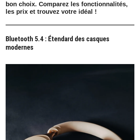
bon choix. Comparez les fonctionnalités,
les prix et trouvez votre idéal !
Bluetooth 5.4 : Étendard des casques
modernes