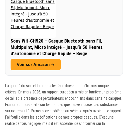
Sony WH-CH520 – Casque Bluetooth sans Fil,
Multipoint, Micro intégré – jusqu’à 50 Heures
d’autonomie et Charge Rapide – Beige
Voir sur Amazon →
La qualité du son et la connectivité ne doivent pas être nos uniques
critères. En mars 2026, un rapport européen a mis en lumière un problème
de taille : la présence de perturbateurs endocriniens dans certains casques.
Frandroid nous alerte sur les risques que peuvent poser ces substances
sur notre santé. Prenons ce problème au sérieux. Après avoir lu ce rapport,
j’ai fouillé dans les spécifications de mes propres casques. C’est une
réalité parfois négligée, mais il est essentiel de s’informer sur la