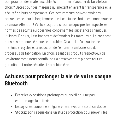
composition des matériaux utilisés. Comment s’assurer de faire le bon
choix ? Optez pour des marques qui mettent en avant la transparence et la
sécurité de leurs composants. Ces perturbateurs peuvent avoir des
conséquences sur le long terme et il est crucial de choisir en connaissance
de cause. Attention ! Vérifiez toujours si son casque préféré respecte les
normes de sécurité européennes concernant les substances chimiques
utilisées. De plus, il est important de favoriser les marques qui s’engagent
dans des pratiques éthiques et durables. Cela inclut l’utilisation de
matériaux recyclés et la réduction de l’empreinte carbone lors du
processus de fabrication. En choisissant des produits respectueux de
l’environnement, nous contribuons à préserver notre planète tout en
garantissant notre sécurité et notre bien-être.
Astuces pour prolonger la vie de votre casque
Bluetooth
Évitez les expositions prolongées au soleil pour ne pas
endommager la batterie.
Nettoyez les coussinets régulièrement avec une solution douce.
Stockez son casque dans un étui de protection pour prévenir les