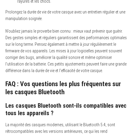
rayures et les chocs.
Prolongez la durée de vie de votre casque avec un entretien régulier et une
manipulation soignée.
N’oubliez jamais le proverbe bien connu : mieux vaut prévenir que guérir.
Des gestes simples et réguliers garantissent des performances optimales
sur le long terme. Pensez également à mettre à jour régulièrement le
firmware de vos appareils. Les mises à jour logicielles peuvent souvent
corriger des bugs, améliorer la qualité sonore et même optimiser
l’utilisation de la batterie. Ces petits ajustements peuvent faire une grande
différence dans la durée de vie et l’efficacité de votre casque.
FAQ : Vos questions les plus fréquentes sur
les casques Bluetooth
Les casques Bluetooth sont-ils compatibles avec
tous les appareils ?
La majorité des casques modernes, utilisant le Bluetooth 5.4, sont
rétrocompatibles avec les versions antérieures, ce qui les rend