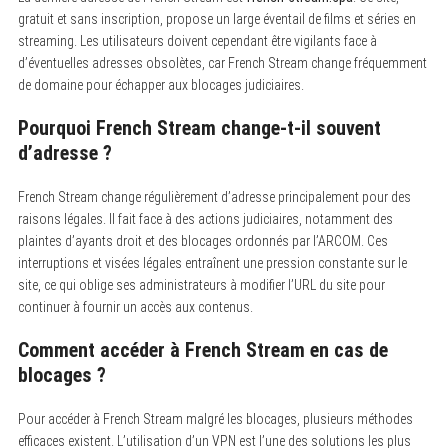
gratuit et sans inscription, propose un large éventail de films et séries en
streaming. Les utilisateurs doivent cependant être vigilants face à
d’éventuelles adresses obsolètes, car French Stream change fréquemment
de domaine pour échapper aux blocages judiciaires.
Pourquoi French Stream change-t-il souvent
d’adresse ?
French Stream change régulièrement d’adresse principalement pour des
raisons légales.
Il fait face à des actions judiciaires, notamment des
plaintes d’ayants droit et des blocages ordonnés par l’ARCOM. Ces
interruptions et visées légales entraînent une pression constante sur le
site, ce qui oblige ses administrateurs à modifier l’URL du site pour
continuer à fournir un accès aux contenus.
Comment accéder à French Stream en cas de
blocages ?
Pour accéder à French Stream malgré les blocages, plusieurs méthodes
efficaces existent.
L’utilisation d’un VPN est l’une des solutions les plus