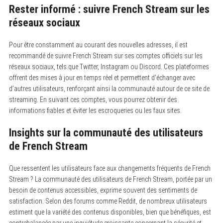
Rester informé : suivre French Stream sur les
réseaux sociaux
Pour être constamment au courant des nouvelles adresses, il est
recommandé de suivre French Stream sur ses comptes officiels sur les
réseaux sociaux, tels que Twitter, Instagram ou Discord. Ces plateformes
offrent des mises à jour en temps réel et permettent d’échanger avec
d’autres utilisateurs, renforçant ainsi la communauté autour de ce site de
streaming. En suivant ces comptes, vous pourrez obtenir des
informations fiables et éviter les escroqueries ou les faux sites.
Insights sur la communauté des utilisateurs
de French Stream
Que ressentent les utilisateurs face aux changements fréquents de French
Stream ? La communauté des utilisateurs de French Stream, portée par un
besoin de contenus accessibles, exprime souvent des sentiments de
satisfaction. Selon des forums comme Reddit, de nombreux utilisateurs
estiment que la variété des contenus disponibles, bien que bénéfiques, est
contrebalancée par une inquiétude croissante concernant la sécurité et