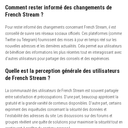
Comment rester informé des changements de
French Stream ?
Pour rester informé des changements concernant French Stream, il est
conseillé de suivre ses réseaux sociaux officiels.
Ces plateformes (comme
Twitter ou Telegram) fournissent des mises à jour en temps réel sur les
nouvelles adresses et les dernières actualités. Cela permet aux utilisateurs
de bénéficier des informations les plus récentes tout en interagissant avec
d’autres utilisateurs pour partager des conseils et des expériences.
Quelle est la perception générale des utilisateurs
de French Stream ?
La communauté des utilisateurs de French Stream est souvent partagée
entre satisfaction et préoccupations.
D’une part, beaucoup apprécient la
gratuité et la grande variété de contenus disponibles. D’autre part, certains
expriment des inquiétudes concernant la sécurité des données et
l’instabilité des adresses du site. Les discussions sur des forums et
groupes révèlent une quête de solutions pour maximiser la sécurité tout en