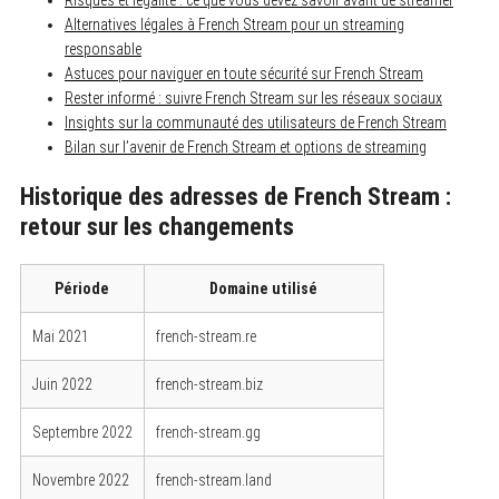
Alternatives légales à French Stream pour un streaming
responsable
Astuces pour naviguer en toute sécurité sur French Stream
Rester informé : suivre French Stream sur les réseaux sociaux
Insights sur la communauté des utilisateurs de French Stream
Bilan sur l’avenir de French Stream et options de streaming
Historique des adresses de French Stream :
retour sur les changements
Période
Domaine utilisé
Mai 2021
french-stream.re
Juin 2022
french-stream.biz
Septembre 2022
french-stream.gg
Novembre 2022
french-stream.land