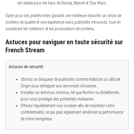
est idéale pour les fans de Disney, Marvel et Star Wars.
Opter pour ces plateformes garantit une meilleure sécurité, un choix de
contenu de qualité et une expérience sans publicités intrusives, tout en
soutenant les créateurs et les producteurs de contenu.
Astuces pour naviguer en toute sécurité sur
French Stream
Astuces de sécurité :
Utilisez un bloqueur de publicités comme Adblock ou uBlock
Origin pour échapper aux annonces intrusives.
Installez un antivirus reconnu, tel que Norton ou Bitdefender,
pour vous protéger des potentiels malwares.
Effacez régulièrement vos cookies afin de maintenir votre
confidentialité, ce qui peut également améliorer la performance
de votre navigateur.