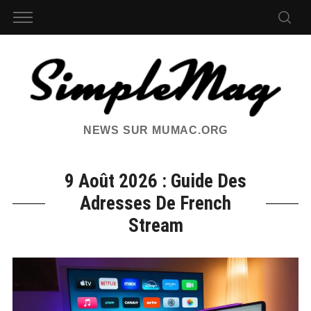
NEWS SUR MUMAC.ORG
9 Août 2026 : Guide Des
Adresses De French
Stream