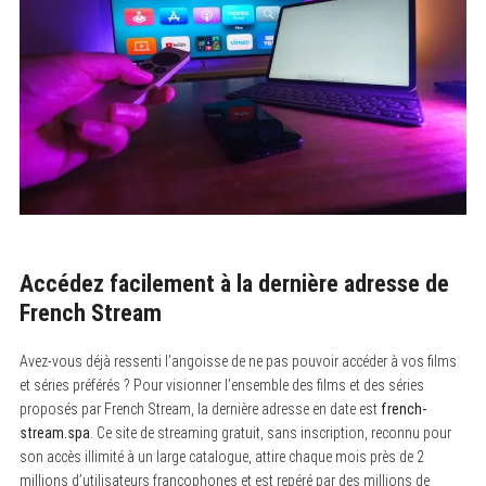
Accédez facilement à la dernière adresse de
French Stream
Avez-vous déjà ressenti l’angoisse de ne pas pouvoir accéder à vos films
et séries préférés ? Pour visionner l’ensemble des films et des séries
proposés par French Stream, la dernière adresse en date est
french-
stream.spa
. Ce site de streaming gratuit, sans inscription, reconnu pour
son accès illimité à un large catalogue, attire chaque mois près de 2
millions d’utilisateurs francophones et est repéré par des millions de