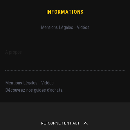
INFORMATIONS
Mentions Légales
-
Vidéos
A propos
Mentions Légales
-
Vidéos
-
Découvrez nos guides d'achats.
RETOURNER EN HAUT