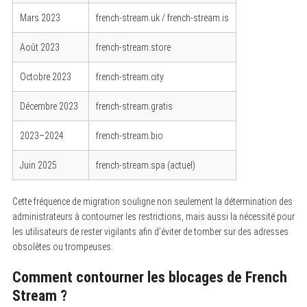
Mars 2023
french-stream.uk / french-stream.is
Août 2023
french-stream.store
Octobre 2023
french-stream.city
Décembre 2023
french-stream.gratis
2023–2024
french-stream.bio
Juin 2025
french-stream.spa (actuel)
Cette fréquence de migration souligne non seulement la détermination des
administrateurs à contourner les restrictions, mais aussi la nécessité pour
les utilisateurs de rester vigilants afin d’éviter de tomber sur des adresses
obsolètes ou trompeuses.
Comment contourner les blocages de French
Stream ?