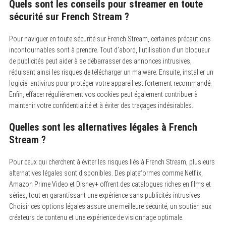
Quels sont les conseils pour streamer en toute
sécurité sur French Stream ?
Pour naviguer en toute sécurité sur French Stream, certaines précautions
incontournables sont à prendre.
Tout d’abord, l’utilisation d’un bloqueur
de publicités peut aider à se débarrasser des annonces intrusives,
réduisant ainsi les risques de télécharger un malware. Ensuite, installer un
logiciel antivirus pour protéger votre appareil est fortement recommandé.
Enfin, effacer régulièrement vos cookies peut également contribuer à
maintenir votre confidentialité et à éviter des traçages indésirables.
Quelles sont les alternatives légales à French
Stream ?
Pour ceux qui cherchent à éviter les risques liés à French Stream, plusieurs
alternatives légales sont disponibles.
Des plateformes comme Netflix,
Amazon Prime Video et Disney+ offrent des catalogues riches en films et
séries, tout en garantissant une expérience sans publicités intrusives.
Choisir ces options légales assure une meilleure sécurité, un soutien aux
créateurs de contenu et une expérience de visionnage optimale.