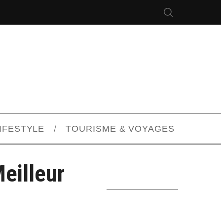
IFESTYLE
TOURISME & VOYAGES
Meilleur