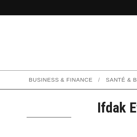
BUSINESS & FINANCE
SANTÉ & 
Ifdak E