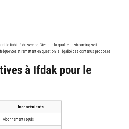
t la fiabilité du service. Bien que la qualité de streaming soit
 fréquentes et remettent en question la légalité des contenus proposés.
tives à Ifdak pour le
Inconvénients
Abonnement requis