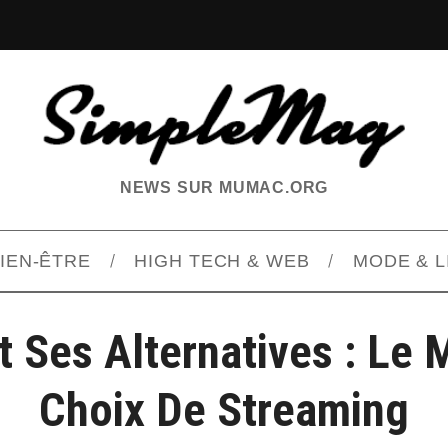
NEWS SUR MUMAC.ORG
BIEN-ÊTRE
HIGH TECH & WEB
MODE & L
t Ses Alternatives : Le 
Choix De Streaming