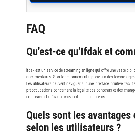
FAQ
Qu’est-ce qu’Ifdak et com
Ifdak est un service de streaming en ligne qui offre une vaste bibl
documentaires.
Son fonctionnement repose sur des technologies 
Les utilisateurs peuvent naviguer sur une interface intuitive, facil
préoccupations concernant la légalité des contenus et des cha
confusion et méfiance chez certains utilisateurs.
Quels sont les avantages 
selon les utilisateurs ?