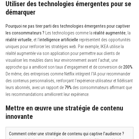
Utiliser des technologies émergentes pour se
démarquer
Pourquoi ne pas tirer parti des technologies émergentes pour captiver
les consommateurs ?
Les technologies comme la
réalité augmentée
, la
réalité virtuelle
, et l’
intelligence artificielle
représentent des opportunités
uniques pour renforcer les stratégies web. Par exemple, IKEA utilise la
réalité augmentée via son application pour permettre aux clients de
visualiser les meubles dans leur environnement avant l’achat, une
approche qui a amélioré son taux d’engagement et de conversion de
200%
.
De même, des entreprises comme Netflix intègrent l’IA pour recommander
des contenus personnalisés, renforçant l’expérience utilisateur et fidélisant
leurs abonnés, avec un rapport de
79%
des consommateurs affirmant que
les recommandations améliorent leur expérience.
Mettre en œuvre une stratégie de contenu
innovante
Comment créer une stratégie de contenu qui captive l’audience ?