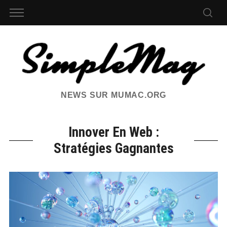
NEWS SUR MUMAC.ORG
Innover En Web :
Stratégies Gagnantes