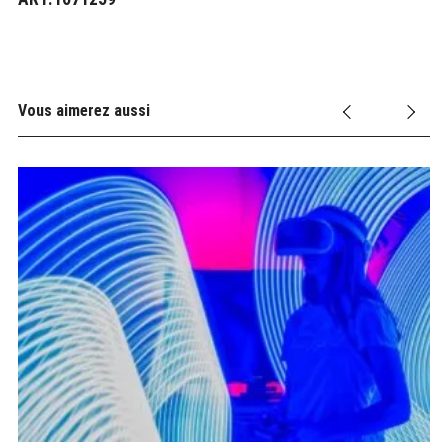
Vous aimerez aussi