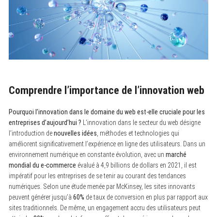
Comprendre l’importance de l’innovation web
Pourquoi l’innovation dans le domaine du web est-elle cruciale pour les
entreprises d’aujourd’hui ?
L’innovation dans le secteur du web désigne
l’introduction de
nouvelles idées
, méthodes et technologies qui
améliorent significativement l’expérience en ligne des utilisateurs. Dans un
environnement numérique en constante évolution, avec un
marché
mondial du e-commerce
évalué à 4,9 billions de dollars en 2021, il est
impératif pour les entreprises de se tenir au courant des tendances
numériques. Selon une étude menée par McKinsey, les sites innovants
peuvent générer jusqu’à
60%
de taux de conversion en plus par rapport aux
sites traditionnels. De même, un engagement accru des utilisateurs peut