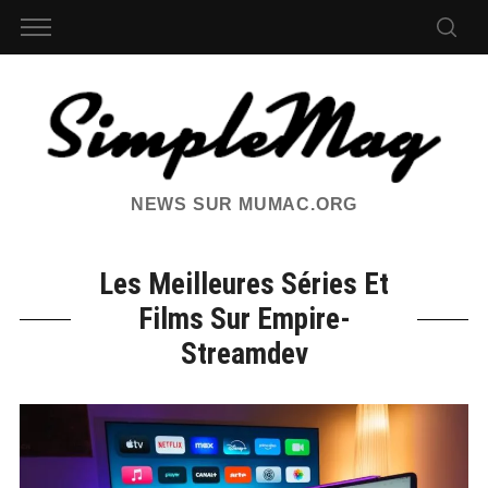
NEWS SUR MUMAC.ORG
Les Meilleures Séries Et
Films Sur Empire-
Streamdev