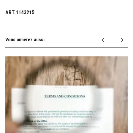
ART.1143215
Vous aimerez aussi