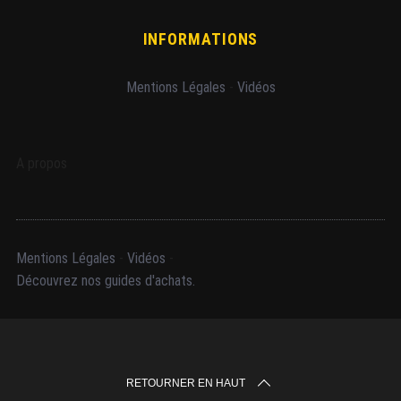
INFORMATIONS
Mentions Légales
-
Vidéos
A propos
Mentions Légales
-
Vidéos
-
Découvrez nos guides d'achats.
RETOURNER EN HAUT