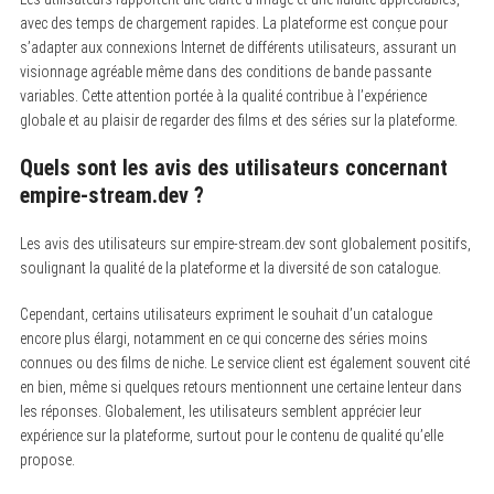
avec des temps de chargement rapides. La plateforme est conçue pour
s’adapter aux connexions Internet de différents utilisateurs, assurant un
visionnage agréable même dans des conditions de bande passante
variables. Cette attention portée à la qualité contribue à l’expérience
globale et au plaisir de regarder des films et des séries sur la plateforme.
Quels sont les avis des utilisateurs concernant
empire-stream.dev ?
Les avis des utilisateurs sur empire-stream.dev sont globalement positifs,
soulignant la qualité de la plateforme et la diversité de son catalogue.
Cependant, certains utilisateurs expriment le souhait d’un catalogue
encore plus élargi, notamment en ce qui concerne des séries moins
connues ou des films de niche. Le service client est également souvent cité
en bien, même si quelques retours mentionnent une certaine lenteur dans
les réponses. Globalement, les utilisateurs semblent apprécier leur
expérience sur la plateforme, surtout pour le contenu de qualité qu’elle
propose.