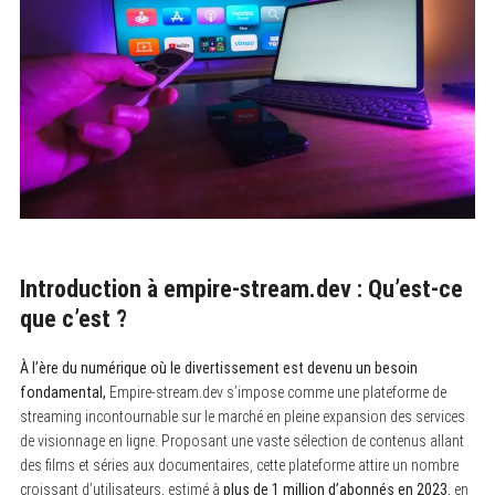
Introduction à empire-stream.dev : Qu’est-ce
que c’est ?
À l’ère du numérique où le divertissement est devenu un besoin
fondamental,
Empire-stream.dev s’impose comme une plateforme de
streaming incontournable sur le marché en pleine expansion des services
de visionnage en ligne. Proposant une vaste sélection de contenus allant
des films et séries aux documentaires, cette plateforme attire un nombre
croissant d’utilisateurs, estimé à
plus de 1 million d’abonnés en 2023
, en