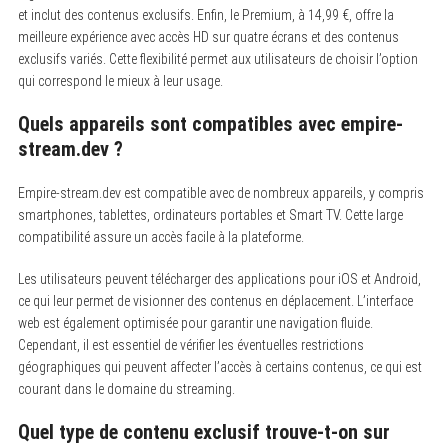
et inclut des contenus exclusifs. Enfin, le Premium, à 14,99 €, offre la
meilleure expérience avec accès HD sur quatre écrans et des contenus
exclusifs variés. Cette flexibilité permet aux utilisateurs de choisir l’option
qui correspond le mieux à leur usage.
Quels appareils sont compatibles avec empire-
stream.dev ?
Empire-stream.dev est compatible avec de nombreux appareils, y compris
smartphones, tablettes, ordinateurs portables et Smart TV. Cette large
compatibilité assure un accès facile à la plateforme.
Les utilisateurs peuvent télécharger des applications pour iOS et Android,
ce qui leur permet de visionner des contenus en déplacement. L’interface
web est également optimisée pour garantir une navigation fluide.
Cependant, il est essentiel de vérifier les éventuelles restrictions
géographiques qui peuvent affecter l’accès à certains contenus, ce qui est
courant dans le domaine du streaming.
Quel type de contenu exclusif trouve-t-on sur