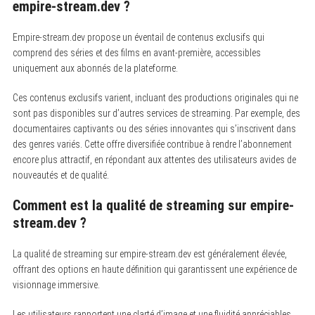
empire-stream.dev ?
Empire-stream.dev propose un éventail de contenus exclusifs qui
comprend des séries et des films en avant-première, accessibles
uniquement aux abonnés de la plateforme.
Ces contenus exclusifs varient, incluant des productions originales qui ne
sont pas disponibles sur d’autres services de streaming. Par exemple, des
documentaires captivants ou des séries innovantes qui s’inscrivent dans
des genres variés. Cette offre diversifiée contribue à rendre l’abonnement
encore plus attractif, en répondant aux attentes des utilisateurs avides de
nouveautés et de qualité.
Comment est la qualité de streaming sur empire-
stream.dev ?
La qualité de streaming sur empire-stream.dev est généralement élevée,
offrant des options en haute définition qui garantissent une expérience de
visionnage immersive.
Les utilisateurs rapportent une clarté d’image et une fluidité appréciables,