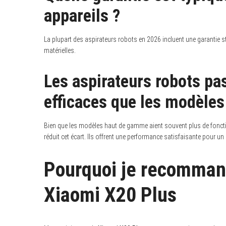
appareils ?
La plupart des aspirateurs robots en 2026 incluent une garantie s
matérielles.
Les aspirateurs robots pas
efficaces que les modèle
Bien que les modèles haut de gamme aient souvent plus de fonct
réduit cet écart. Ils offrent une performance satisfaisante pour un
Pourquoi je recommand
Xiaomi X20 Plus