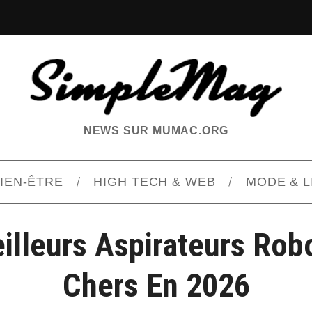
NEWS SUR MUMAC.ORG
BIEN-ÊTRE
HIGH TECH & WEB
MODE & L
illeurs Aspirateurs Rob
Chers En 2026