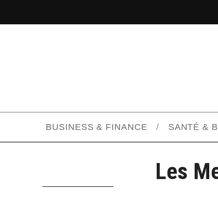
BUSINESS & FINANCE
SANTÉ & 
Les Me