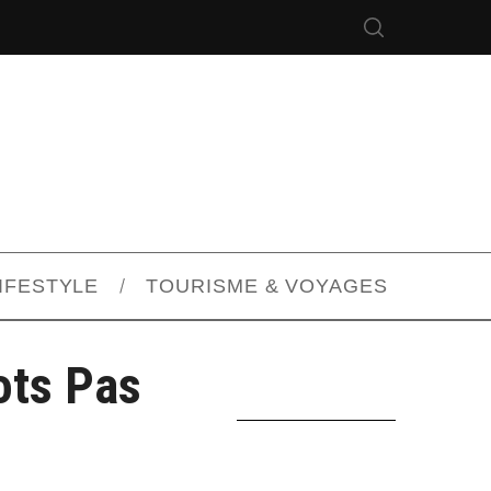
IFESTYLE
TOURISME & VOYAGES
ots Pas