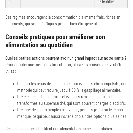
n
de lentilles
Ces régimes encouragent la consommation d’aliments frais, riches en
nutriments, qui sont bénéfiques pour le bien-être général.
Conseils pratiques pour améliorer son
alimentation au quotidien
Quelles petites actions peuvent avoir un grand impact sur notre santé ?
Pour adopter une meilleure alimentation, plusieurs conseils peuvent être
utiles :
Planifier les repas de la semaine pour éviter les choix impulsifs, une
méthode qui peut réduire jusqu’à 50 % le gaspillage alimentaire.
Préférer des achats en vrac et éviter les rayons des aliments
transformés au supermarché, qui sont souvent chargés d’additifs.
Préparer des plats simples à l’avance, pour les jours où le temps
manque, ce qui peut aussi inciter à choisir des options plus saines.
Ces petites astuces facilitent une alimentation saine au quotidien.