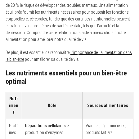
de 20 % le risque de développer des troubles mentaux. Une alimentation
équilibrée fournit les nutriments nécessaires pour soutenir les fonctions
corporelles et cérébrales, tandis que des carences nutritionnelles peuvent
entraîner divers problèmes de santé mentale, tels que l’anxiété et la
dépression. Comprendre cette relation nous aide à mieux choisir notre
alimentation pour améliorer notre qualité de vie.
De plus, il est essentiel de reconnaître
L’importance de l’alimentation dans
le bien-être
pour améliorer sa qualité de vie.
Les nutriments essentiels pour un bien-être
optimal
Nutr
imen
Rôle
Sources alimentaires
t
Proté
Réparations cellulaires
et
Viandes, légumineuses,
ines
production d’enzymes
produits laitiers