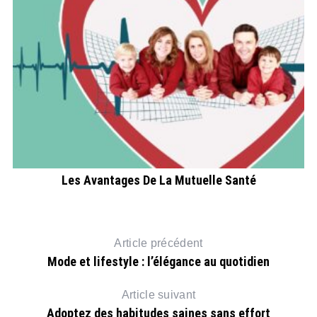
Les Avantages De La Mutuelle Santé
Article précédent
Mode et lifestyle : l’élégance au quotidien
Article suivant
Adoptez des habitudes saines sans effort