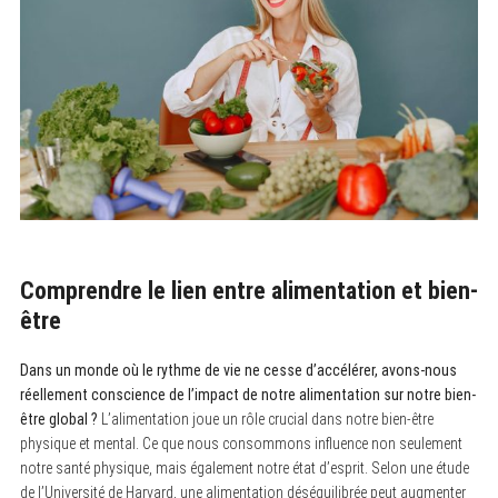
Comprendre le lien entre alimentation et bien-
être
Dans un monde où le rythme de vie ne cesse d’accélérer, avons-nous
réellement conscience de l’impact de notre alimentation sur notre bien-
être global ?
L’alimentation joue un rôle crucial dans notre bien-être
physique et mental. Ce que nous consommons influence non seulement
notre santé physique, mais également notre état d’esprit. Selon une étude
de l’Université de Harvard, une alimentation déséquilibrée peut augmenter