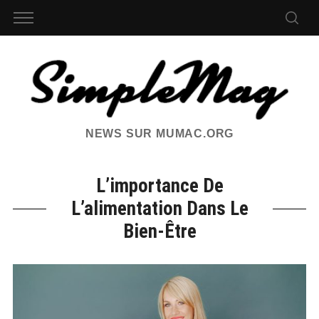
NEWS SUR MUMAC.ORG
L’importance De
L’alimentation Dans Le
Bien-Être