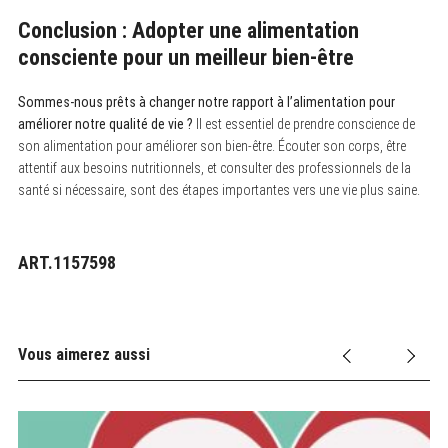
Conclusion : Adopter une alimentation
consciente pour un meilleur bien-être
Sommes-nous prêts à changer notre rapport à l’alimentation pour
améliorer notre qualité de vie ?
Il est essentiel de prendre conscience de
son alimentation pour améliorer son bien-être. Écouter son corps, être
attentif aux besoins nutritionnels, et consulter des professionnels de la
santé si nécessaire, sont des étapes importantes vers une vie plus saine.
ART.1157598
Vous aimerez aussi