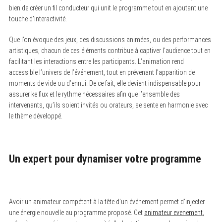
bien de créer un fil conducteur qui unit le programme tout en ajoutant une
touche d’interactivité.
Que l’on évoque des jeux, des discussions animées, ou des performances
artistiques, chacun de ces éléments contribue à captiver l’audience tout en
facilitant les interactions entre les participants. L’animation rend
accessible l’univers de l’événement, tout en prévenant l’apparition de
moments de vide ou d’ennui. De ce fait, elle devient indispensable pour
assurer ke flux et le rythme nécessaires afin que l’ensemble des
intervenants, qu’ils soient invités ou orateurs, se sente en harmonie avec
le thème développé.
Un expert pour dynamiser votre programme
Avoir un animateur compétent à la tête d’un événement permet d’injecter
une énergie nouvelle au programme proposé. Cet
animateur evenement
,