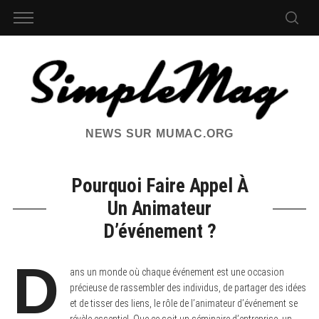
NEWS SUR MUMAC.ORG
Pourquoi Faire Appel À
Un Animateur
D’événement ?
D
ans un monde où chaque événement est une occasion
précieuse de rassembler des individus, de partager des idées
et de tisser des liens, le rôle de l’animateur d’événement se