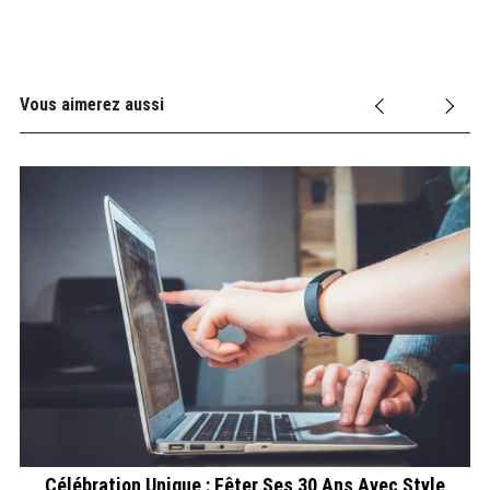
Vous aimerez aussi
Célébration Unique : Fêter Ses 30 Ans Avec Style