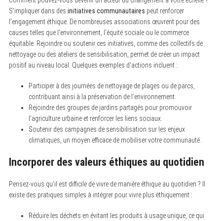
S’impliquer dans des
initiatives communautaires
peut renforcer
l’engagement éthique. De nombreuses associations œuvrent pour des
causes telles que l’environnement, l’équité sociale ou le commerce
équitable. Rejoindre ou soutenir ces initiatives, comme des collectifs de
nettoyage ou des ateliers de sensibilisation, permet de créer un impact
positif au niveau local. Quelques exemples d’actions incluent :
Participer à des journées de nettoyage de plages ou de parcs,
contribuant ainsi à la préservation de l’environnement.
Rejoindre des groupes de jardins partagés pour promouvoir
l’agriculture urbaine et renforcer les liens sociaux.
Soutenir des campagnes de sensibilisation sur les enjeux
climatiques, un moyen efficace de mobiliser votre communauté.
Incorporer des valeurs éthiques au quotidien
Pensez-vous qu’il est difficile de vivre de manière éthique au quotidien ? Il
existe des pratiques simples à intégrer pour vivre plus éthiquement :
Réduire les déchets en évitant les produits à usage unique, ce qui