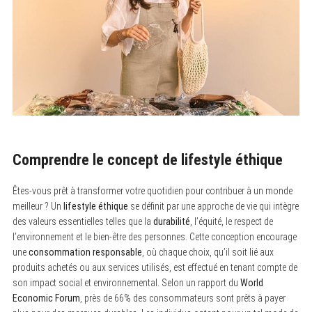
Comprendre le concept de lifestyle éthique
Êtes-vous prêt à transformer votre quotidien pour contribuer à un monde
meilleur ? Un
lifestyle éthique
se définit par une approche de vie qui intègre
des valeurs essentielles telles que la
durabilité
, l’équité, le respect de
l’environnement et le bien-être des personnes. Cette conception encourage
une
consommation responsable
, où chaque choix, qu’il soit lié aux
produits achetés ou aux services utilisés, est effectué en tenant compte de
son impact social et environnemental. Selon un rapport du
World
Economic Forum
, près de 66% des consommateurs sont prêts à payer