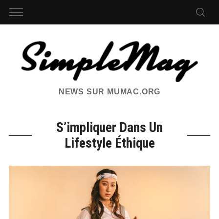
NEWS SUR MUMAC.ORG
S’impliquer Dans Un
Lifestyle Éthique