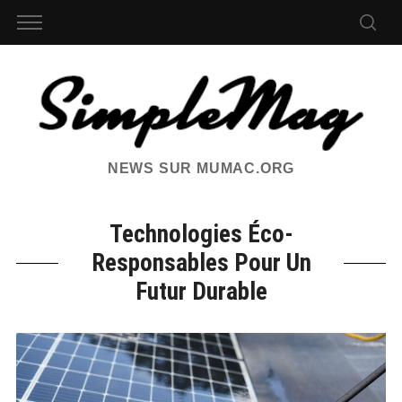
NEWS SUR MUMAC.ORG
Technologies Éco-
Responsables Pour Un
Futur Durable