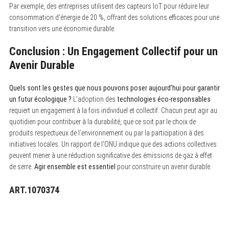
Par exemple, des entreprises utilisent des capteurs IoT pour réduire leur
consommation d’énergie de 20 %, offrant des solutions efficaces pour une
transition vers une économie durable.
Conclusion : Un Engagement Collectif pour un
Avenir Durable
Quels sont les gestes que nous pouvons poser aujourd’hui pour garantir
un futur écologique ?
L’adoption des
technologies éco-responsables
requiert un engagement à la fois individuel et collectif. Chacun peut agir au
quotidien pour contribuer à la durabilité, que ce soit par le choix de
produits respectueux de l’environnement ou par la participation à des
initiatives locales. Un rapport de l’ONU indique que des actions collectives
peuvent mener à une réduction significative des émissions de gaz à effet
de serre.
Agir ensemble est essentiel
pour construire un avenir durable.
ART.1070374