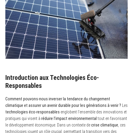
Introduction aux Technologies Éco-
Responsables
Comment pouvons-nous inverser la tendance du changement
climatique et assurer un avenir durable pour les générations à venir ?
Les
technologies éco-responsables
englobent l’ensemble des innovations et
pratiques qui visent à
réduire l’impact environnemental
tout en favorisant
le développement économique. Dans un contexte de
crise climatique
, ces
technologies jouent un rôle crucial, permettant la transition vers des