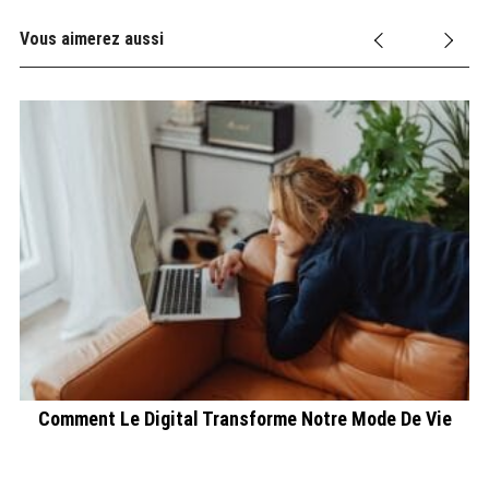
Vous aimerez aussi
en
Comment Le Digital Transforme Notre Mode De Vie