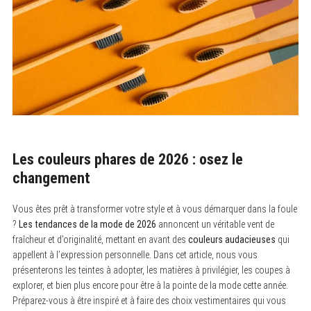
Les couleurs phares de 2026 : osez le
changement
Vous êtes prêt à transformer votre style et à vous démarquer dans la foule
?
Les tendances de la mode de 2026
annoncent un véritable vent de
fraîcheur et d’originalité, mettant en avant des
couleurs audacieuses
qui
appellent à l’expression personnelle. Dans cet article, nous vous
présenterons les teintes à adopter, les matières à privilégier, les coupes à
explorer, et bien plus encore pour être à la pointe de la mode cette année.
Préparez-vous à être inspiré et à faire des choix vestimentaires qui vous