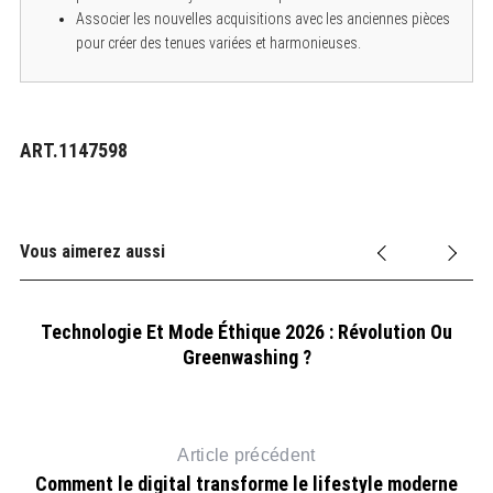
Associer les nouvelles acquisitions avec les anciennes pièces
pour créer des tenues variées et harmonieuses.
ART.1147598
Vous aimerez aussi
Technologie Et Mode Éthique 2026 : Révolution Ou
Greenwashing ?
Article précédent
Comment le digital transforme le lifestyle moderne