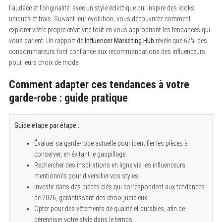
l’audace et l’originalité, avec un style éclectique qui inspire des looks
uniques et frais. Suivant leur évolution, vous découvrirez comment
explorer votre propre créativité tout en vous appropriant les tendances qui
vous parlent. Un rapport de
Influencer Marketing Hub
révèle que 67% des
consommateurs font confiance aux recommandations des influenceurs
pour leurs choix de mode.
Comment adapter ces tendances à votre
garde-robe : guide pratique
Guide étape par étape :
Évaluer sa garde-robe actuelle pour identifier les pièces à
conserver, en évitant le gaspillage.
Rechercher des inspirations en ligne via les influenceurs
mentionnés pour diversifier vos styles.
Investir dans des pièces clés qui correspondent aux tendances
de 2026, garantissant des choix judicieux.
Opter pour des vêtements de qualité et durables, afin de
pérenniser votre style dans le temps.