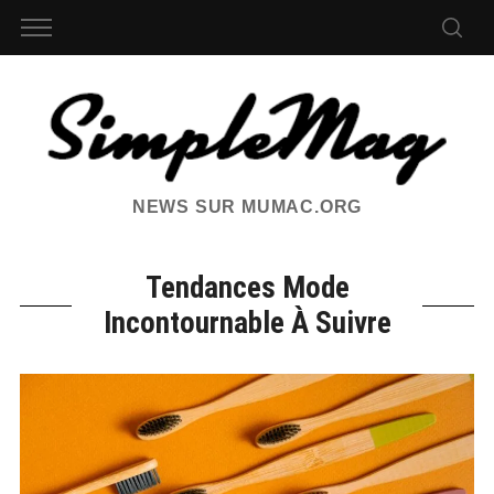
NEWS SUR MUMAC.ORG
Tendances Mode
Incontournable À Suivre