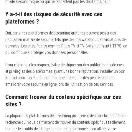
modèle économique ou qui ne respectent pas les droits d’auteur.
Y a-t-il des risques de sécurité avec ces
plateformes ?
Oui, certaines plateformes de streaming gratuites peuvent poser des
risques en matière de sécurité, tels que des malwares ou des violations de
données. Les sites fiables comme Pluto TV et TV Breizh utilisent HTTPS, ce
qui contribue à protéger vos données personnelles.
Pour minimiser les risques, évitez de cliquer sur des publicités douteuses
et privilégiez des plateformes ayant une bonne réputation. Installer un bon
logiciel antivirus et utiliser un bloqueur de publicités peut également
améliorer votre sécurité en ligne lors de l’utilisation de ces services.
Comment trouver du contenu spécifique sur ces
sites ?
La plupart des plateformes de streaming proposent des fonctionnalités de
recherche qui vous permettent de trouver du contenu spécifique facilement.
Utilisez les outils de filtrage par genre ou par année pour affiner votre