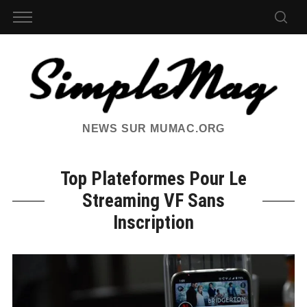
NEWS SUR MUMAC.ORG
Top Plateformes Pour Le
Streaming VF Sans
Inscription