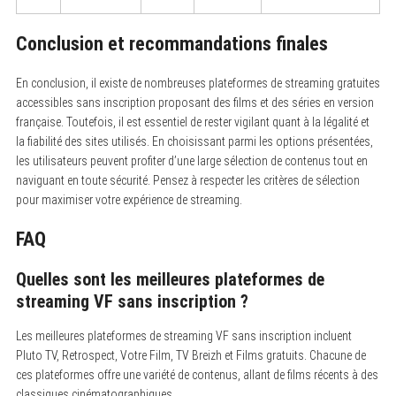
Conclusion et recommandations finales
En conclusion, il existe de nombreuses plateformes de streaming gratuites
accessibles sans inscription proposant des films et des séries en version
française. Toutefois, il est essentiel de rester vigilant quant à la légalité et
la fiabilité des sites utilisés. En choisissant parmi les options présentées,
les utilisateurs peuvent profiter d’une large sélection de contenus tout en
naviguant en toute sécurité. Pensez à respecter les critères de sélection
pour maximiser votre expérience de streaming.
FAQ
Quelles sont les meilleures plateformes de
streaming VF sans inscription ?
Les meilleures plateformes de streaming VF sans inscription incluent
Pluto TV, Retrospect, Votre Film, TV Breizh et Films gratuits. Chacune de
ces plateformes offre une variété de contenus, allant de films récents à des
classiques cinématographiques.