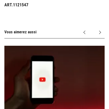
ART.1121547
Vous aimerez aussi