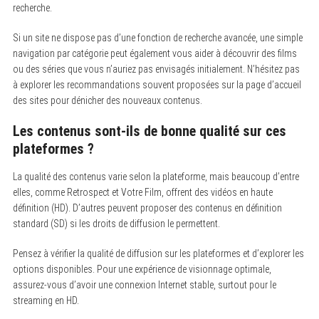
recherche.
Si un site ne dispose pas d’une fonction de recherche avancée, une simple
navigation par catégorie peut également vous aider à découvrir des films
ou des séries que vous n’auriez pas envisagés initialement. N’hésitez pas
à explorer les recommandations souvent proposées sur la page d’accueil
des sites pour dénicher des nouveaux contenus.
Les contenus sont-ils de bonne qualité sur ces
plateformes ?
La qualité des contenus varie selon la plateforme, mais beaucoup d’entre
elles, comme Retrospect et Votre Film, offrent des vidéos en haute
définition (HD). D’autres peuvent proposer des contenus en définition
standard (SD) si les droits de diffusion le permettent.
Pensez à vérifier la qualité de diffusion sur les plateformes et d’explorer les
options disponibles. Pour une expérience de visionnage optimale,
assurez-vous d’avoir une connexion Internet stable, surtout pour le
streaming en HD.