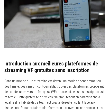
Introduction aux meilleures plateformes de
streaming VF gratuites sans inscription
Dans un monde où le streaming est devenu un mode de consommation
des films et des séries incontournable, trouver des plateformes proposant
des contenus en version française (VF) et accessibles sans inscription est
essentiel. Cette quête vise à privilégier la gratuité tout en garantissant la
légalité et la fiabilité des sites. Il est crucial de rester vigilant face aux
risques posés par certaines plateformes, qui peuvent ne pas respecter les