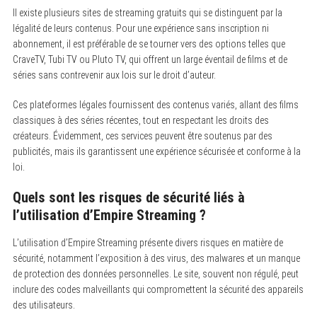
Il existe plusieurs sites de streaming gratuits qui se distinguent par la
légalité de leurs contenus. Pour une expérience sans inscription ni
abonnement, il est préférable de se tourner vers des options telles que
CraveTV, Tubi TV ou Pluto TV, qui offrent un large éventail de films et de
séries sans contrevenir aux lois sur le droit d’auteur.
Ces plateformes légales fournissent des contenus variés, allant des films
classiques à des séries récentes, tout en respectant les droits des
créateurs. Évidemment, ces services peuvent être soutenus par des
publicités, mais ils garantissent une expérience sécurisée et conforme à la
loi.
Quels sont les risques de sécurité liés à
l’utilisation d’Empire Streaming ?
L’utilisation d’Empire Streaming présente divers risques en matière de
sécurité, notamment l’exposition à des virus, des malwares et un manque
de protection des données personnelles. Le site, souvent non régulé, peut
inclure des codes malveillants qui compromettent la sécurité des appareils
des utilisateurs.