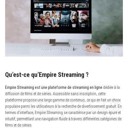
Qu’est-ce qu’Empire Streaming ?
Empire Streaming est une plateforme de streaming en ligne
dédiée à la
diffusion de films et de séries. Accessible sans inscription, cette
plateforme propose une large gamme de contenus, ce qui en fait un choix
populaire parmi les utilisateurs à la recherche de divertissement gratuit. En
termes d’interface, Empire Streaming se caractérise par un design épuré et
intuitif, permettant une navigation fluide à travers différentes catégories de
films et de séries.