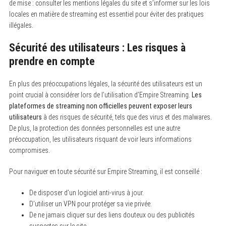
de mise : consulter les mentions légales du site et s’informer sur les lois
locales en matière de streaming est essentiel pour éviter des pratiques
illégales.
Sécurité des utilisateurs : Les risques à
prendre en compte
En plus des préoccupations légales, la sécurité des utilisateurs est un
point crucial à considérer lors de l’utilisation d’Empire Streaming.
Les
plateformes de streaming non officielles peuvent exposer leurs
utilisateurs
à des risques de sécurité, tels que des virus et des malwares.
De plus, la protection des données personnelles est une autre
préoccupation, les utilisateurs risquant de voir leurs informations
compromises.
Pour naviguer en toute sécurité sur Empire Streaming, il est conseillé :
De disposer d’un logiciel anti-virus à jour.
D’utiliser un VPN pour protéger sa vie privée.
De ne jamais cliquer sur des liens douteux ou des publicités
suspectes sur le site.