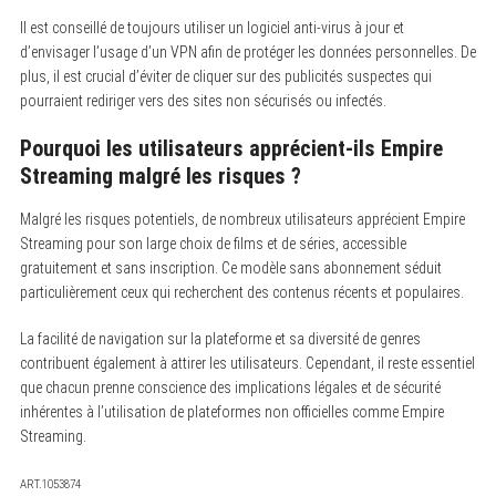
Il est conseillé de toujours utiliser un logiciel anti-virus à jour et
d’envisager l’usage d’un VPN afin de protéger les données personnelles. De
plus, il est crucial d’éviter de cliquer sur des publicités suspectes qui
pourraient rediriger vers des sites non sécurisés ou infectés.
Pourquoi les utilisateurs apprécient-ils Empire
Streaming malgré les risques ?
Malgré les risques potentiels, de nombreux utilisateurs apprécient Empire
Streaming pour son large choix de films et de séries, accessible
gratuitement et sans inscription. Ce modèle sans abonnement séduit
particulièrement ceux qui recherchent des contenus récents et populaires.
La facilité de navigation sur la plateforme et sa diversité de genres
contribuent également à attirer les utilisateurs. Cependant, il reste essentiel
que chacun prenne conscience des implications légales et de sécurité
inhérentes à l’utilisation de plateformes non officielles comme Empire
Streaming.
ART.1053874