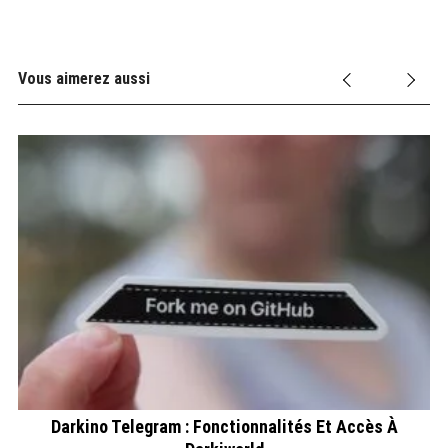
Vous aimerez aussi
Darkino Telegram : Fonctionnalités Et Accès À