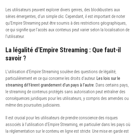
Les utilisateurs peuvent explorer divers genres, des blockbusters aux
séries émergentes, d’un simple clic. Cependant, il est important de noter
qu’Empire Streaming peut être soumis à des restrictions géographiques,
ce qui signifie que l’accès aux contenus peut varier selon la localisation de
l’utilisateur.
La légalité d’Empire Streaming : Que faut-il
savoir ?
L’utilisation d’Empire Streaming soulève des questions de légalité,
particulièrement en ce qui concerne les droits d’auteur.
Les lois sur le
streaming diffèrent grandement d’un pays à l’autre
. Dans certains pays,
le streaming de contenus protégés sans autorisation peut entraîner des
conséquences juridiques pour les utilisateurs, y compris des amendes ou
même des poursuites judiciaires.
Il est crucial pour les utilisateurs de prendre conscience des risques
associés à l’utilisation d’Empire Streaming, en particulier dans les pays où
la réglementation sur le contenu en ligne est stricte. Une mise en garde est