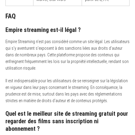
FAQ
Empire streaming est-il légal ?
Empire Streaming n’est pas considéré comme un site légal. Les utilisateurs
qui s’y aventurent s’exposent à des sanctions liées aux droits d’auteur
dans de nombreux pays. Cette plateforme propose des contenus qui
enfreignent fréquemment les lois sur la propriété intellectuelle, rendant son
utilisation risquée.
Il est indispensable pour les utilisateurs de se renseigner sur la législation
en vigueur dans leur pays concernant le streaming. En conséquence, la
prudence est de mise, surtout dans les pays avec des réglementations
strictes en matière de droits d’auteur et de contenus protégés.
Quel est le meilleur site de streaming gratuit pour
regarder des films sans inscription ni
abonnement ?