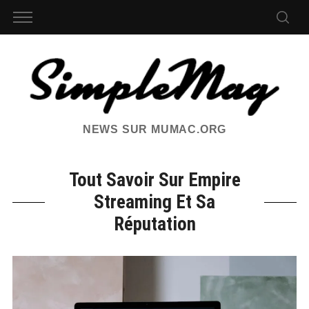
NEWS SUR MUMAC.ORG
Tout Savoir Sur Empire
Streaming Et Sa
Réputation