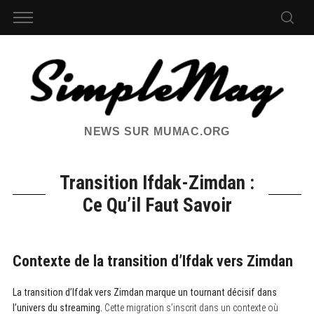
NEWS SUR MUMAC.ORG
Transition Ifdak-Zimdan :
Ce Qu’il Faut Savoir
Contexte de la transition d’Ifdak vers Zimdan
La transition d’Ifdak vers Zimdan marque un tournant décisif dans
l’univers du streaming.
Cette migration s’inscrit dans un contexte où