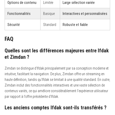
Options de contenu
Limitée
Large sélection variée
Fonctionnalités
Basique
Interactives et personnalisées
Sécurité
Standard
Robuste et fiable
FAQ
Quelles sont les différences majeures entre Ifdak
et Zimdan ?
Zimdan se distingue d’Ifdak principalement par sa conception moderne et
intuitive, facilitant la navigation. De plus, Zimdan offre un streaming en
haute définition, tandis qu’Ifdak se limitait à une qualité standard. En outre,
Zimdan inclut des fonctionnalités interactives et une vaste sélection de
contenus variés, ce qui améliore considérablement l’expérience utilisateur
par rapport à l’offre précédente d’Ifdak.
Les anciens comptes Ifdak sont-ils transférés ?