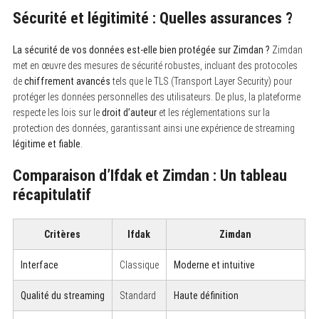
Sécurité et légitimité : Quelles assurances ?
La sécurité de vos données est-elle bien protégée sur Zimdan ?
Zimdan
met en œuvre des mesures de sécurité robustes, incluant des protocoles
de
chiffrement avancés
tels que le TLS (Transport Layer Security) pour
protéger les données personnelles des utilisateurs. De plus, la plateforme
respecte les lois sur le
droit d’auteur
et les réglementations sur la
protection des données, garantissant ainsi une expérience de streaming
légitime et fiable
.
Comparaison d’Ifdak et Zimdan : Un tableau
récapitulatif
Critères
Ifdak
Zimdan
Interface
Classique
Moderne et intuitive
Qualité du streaming
Standard
Haute définition