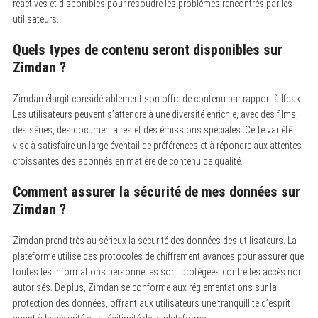
réactives et disponibles pour résoudre les problèmes rencontrés par les
utilisateurs.
Quels types de contenu seront disponibles sur
Zimdan ?
Zimdan élargit considérablement son offre de contenu par rapport à Ifdak.
Les utilisateurs peuvent s’attendre à une diversité enrichie, avec des films,
des séries, des documentaires et des émissions spéciales. Cette variété
vise à satisfaire un large éventail de préférences et à répondre aux attentes
croissantes des abonnés en matière de contenu de qualité.
Comment assurer la sécurité de mes données sur
Zimdan ?
Zimdan prend très au sérieux la sécurité des données des utilisateurs. La
plateforme utilise des protocoles de chiffrement avancés pour assurer que
toutes les informations personnelles sont protégées contre les accès non
autorisés. De plus, Zimdan se conforme aux réglementations sur la
protection des données, offrant aux utilisateurs une tranquillité d’esprit