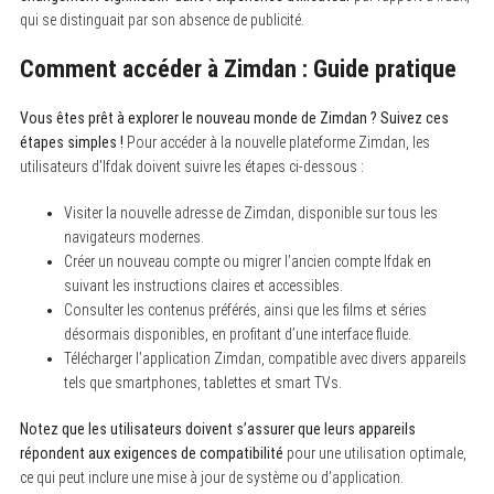
qui se distinguait par son absence de publicité.
Comment accéder à Zimdan : Guide pratique
Vous êtes prêt à explorer le nouveau monde de Zimdan ? Suivez ces
étapes simples !
Pour accéder à la nouvelle plateforme Zimdan, les
utilisateurs d’Ifdak doivent suivre les étapes ci-dessous :
Visiter la nouvelle adresse de Zimdan, disponible sur tous les
navigateurs modernes.
Créer un nouveau compte ou migrer l’ancien compte Ifdak en
suivant les instructions claires et accessibles.
Consulter les contenus préférés, ainsi que les films et séries
désormais disponibles, en profitant d’une interface fluide.
Télécharger l’application Zimdan, compatible avec divers appareils
tels que smartphones, tablettes et smart TVs.
Notez que les utilisateurs doivent s’assurer que leurs appareils
répondent aux exigences de compatibilité
pour une utilisation optimale,
ce qui peut inclure une mise à jour de système ou d’application.