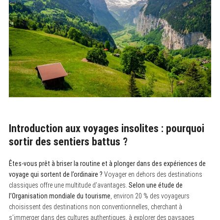
Introduction aux voyages insolites : pourquoi
sortir des sentiers battus ?
Êtes-vous prêt à briser la routine et à plonger dans des expériences de
voyage qui sortent de l’ordinaire ?
Voyager en dehors des destinations
classiques offre une multitude d’avantages.
Selon une étude de
l’Organisation mondiale du tourisme
, environ 20 % des voyageurs
choisissent des destinations non conventionnelles, cherchant à
s’immerger dans des cultures authentiques, à explorer des paysages