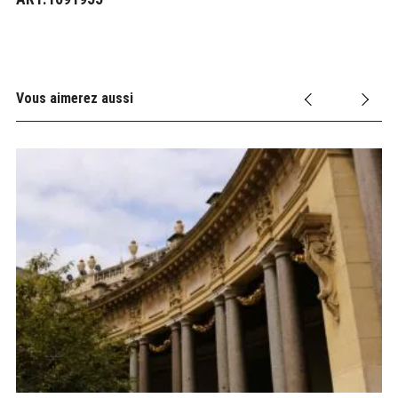
Vous aimerez aussi