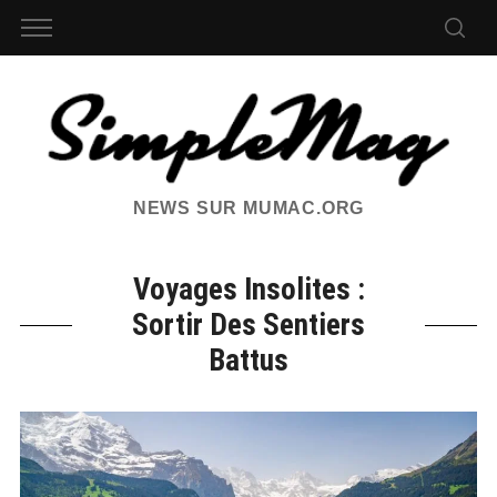
NEWS SUR MUMAC.ORG
Voyages Insolites :
Sortir Des Sentiers
Battus