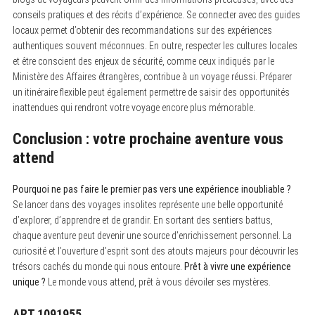
conseils pratiques et des récits d’expérience. Se connecter avec des guides
locaux permet d’obtenir des recommandations sur des expériences
authentiques souvent méconnues. En outre, respecter les cultures locales
et être conscient des enjeux de sécurité, comme ceux indiqués par le
Ministère des Affaires étrangères, contribue à un voyage réussi. Préparer
un itinéraire flexible peut également permettre de saisir des opportunités
inattendues qui rendront votre voyage encore plus mémorable.
Conclusion : votre prochaine aventure vous
attend
Pourquoi ne pas faire le premier pas vers une expérience inoubliable ?
Se lancer dans des voyages insolites représente une belle opportunité
d’explorer, d’apprendre et de grandir. En sortant des sentiers battus,
chaque aventure peut devenir une source d’enrichissement personnel. La
curiosité et l’ouverture d’esprit sont des atouts majeurs pour découvrir les
trésors cachés du monde qui nous entoure.
Prêt à vivre une expérience
unique ?
Le monde vous attend, prêt à vous dévoiler ses mystères.
ART.1091955