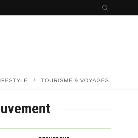
IFESTYLE
TOURISME & VOYAGES
ouvement