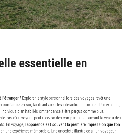
lle essentielle en
 l’étranger ?
Explorer le style personnel lors des voyages revêt une
a confiance en soi
, facilitant ainsi les interactions sociales. Par exemple,
 individus bien habillés ont tendance à être perçus comme plus
te lors d’un voyage peut recevoir des compliments, ouvrant la voie à des
nts. En voyage,
l’apparence est souvent la première impression que l’on
 en une expérience mémorable. Une anecdote illustre cela : un voyageur,