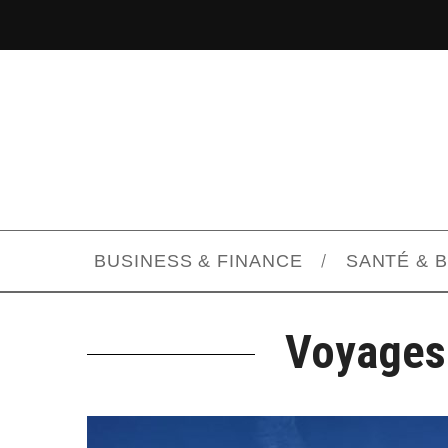
BUSINESS & FINANCE
SANTÉ & 
Voyages