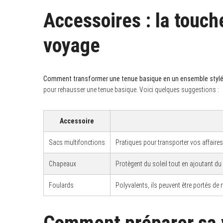
Accessoires : la touch
voyage
Comment transformer une tenue basique en un ensemble stylé
pour rehausser une tenue basique. Voici quelques suggestions :
Accessoire
Sacs multifonctions
Pratiques pour transporter vos affaires t
Chapeaux
Protègent du soleil tout en ajoutant du 
Foulards
Polyvalents, ils peuvent être portés de