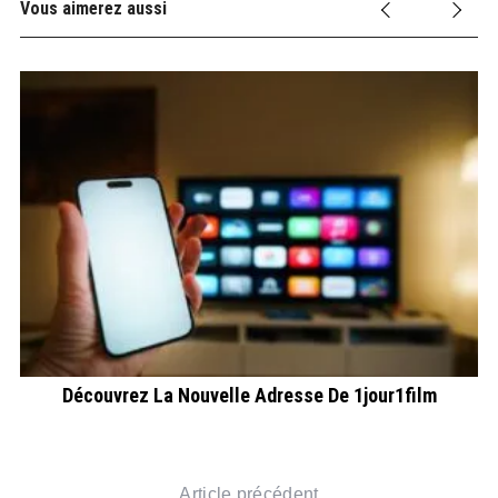
Vous aimerez aussi
Découvrez La Nouvelle Adresse De 1jour1film
Article précédent