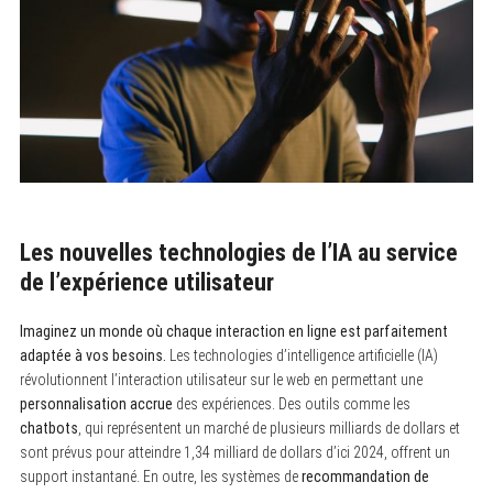
Les nouvelles technologies de l’IA au service
de l’expérience utilisateur
Imaginez un monde où chaque interaction en ligne est parfaitement
adaptée à vos besoins.
Les technologies d’intelligence artificielle (IA)
révolutionnent l’interaction utilisateur sur le web en permettant une
personnalisation accrue
des expériences. Des outils comme les
chatbots
, qui représentent un marché de plusieurs milliards de dollars et
sont prévus pour atteindre 1,34 milliard de dollars d’ici 2024, offrent un
support instantané. En outre, les systèmes de
recommandation de