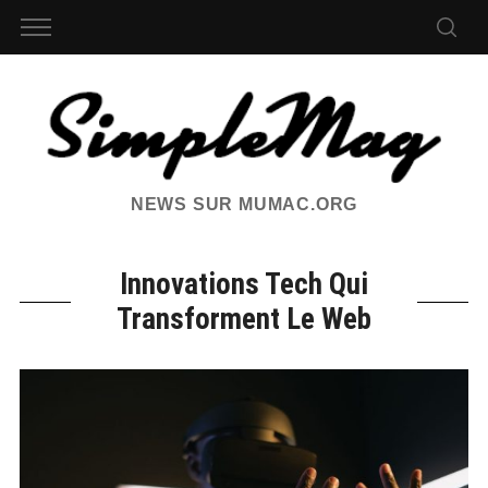
NEWS SUR MUMAC.ORG
Innovations Tech Qui
Transforment Le Web