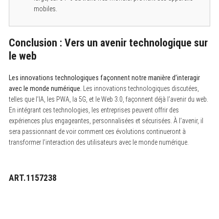
mobiles.
Conclusion : Vers un avenir technologique sur
le web
Les innovations technologiques façonnent notre manière d’interagir
avec le monde numérique.
Les innovations technologiques discutées,
telles que l’IA, les PWA, la 5G, et le Web 3.0, façonnent déjà l’avenir du web.
En intégrant ces technologies, les entreprises peuvent offrir des
expériences plus engageantes, personnalisées et sécurisées. À l’avenir, il
sera passionnant de voir comment ces évolutions continueront à
transformer l’interaction des utilisateurs avec le monde numérique.
ART.1157238