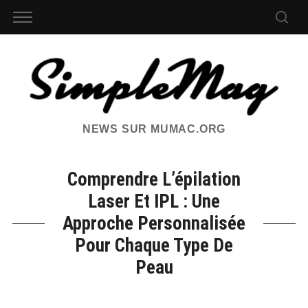
NEWS SUR MUMAC.ORG
Comprendre L’épilation
Laser Et IPL : Une
Approche Personnalisée
Pour Chaque Type De
Peau