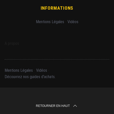
INFORMATIONS
Mentions Légales
-
Vidéos
A propos
Mentions Légales
-
Vidéos
-
Découvrez nos guides d'achats.
RETOURNER EN HAUT