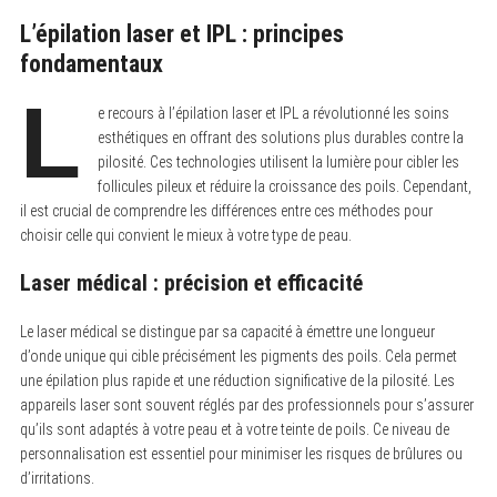
L’épilation laser et IPL : principes
fondamentaux
L
e recours à l’épilation laser et IPL a révolutionné les soins
esthétiques en offrant des solutions plus durables contre la
pilosité. Ces technologies utilisent la lumière pour cibler les
follicules pileux et réduire la croissance des poils. Cependant,
il est crucial de comprendre les différences entre ces méthodes pour
choisir celle qui convient le mieux à votre type de peau.
Laser médical : précision et efficacité
Le laser médical se distingue par sa capacité à émettre une longueur
d’onde unique qui cible précisément les pigments des poils. Cela permet
une épilation plus rapide et une réduction significative de la pilosité. Les
appareils laser sont souvent réglés par des professionnels pour s’assurer
qu’ils sont adaptés à votre peau et à votre teinte de poils. Ce niveau de
personnalisation est essentiel pour minimiser les risques de brûlures ou
d’irritations.