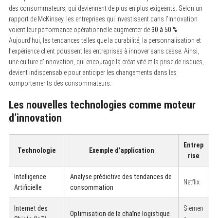
des consommateurs, qui deviennent de plus en plus exigeants. Selon un
rapport de McKinsey, les entreprises qui investissent dans l’innovation
voient leur performance opérationnelle augmenter de
30 à 50 %
.
Aujourd’hui, les tendances telles que la durabilité, la personnalisation et
l’expérience client poussent les entreprises à innover sans cesse. Ainsi,
une culture d’innovation, qui encourage la créativité et la prise de risques,
devient indispensable pour anticiper les changements dans les
comportements des consommateurs.
Les nouvelles technologies comme moteur
d’innovation
Entrep
Technologie
Exemple d’application
rise
Intelligence
Analyse prédictive des tendances de
Netflix
Artificielle
consommation
Internet des
Siemen
Optimisation de la chaîne logistique