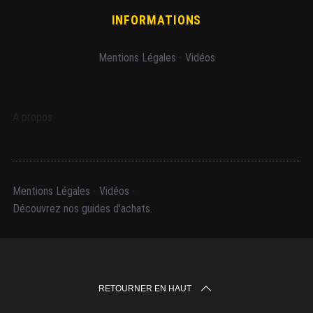
INFORMATIONS
Mentions Légales
-
Vidéos
A propos
Mentions Légales
-
Vidéos
-
Découvrez nos guides d'achats.
RETOURNER EN HAUT