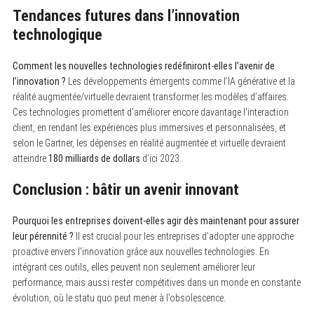
Tendances futures dans l’innovation
technologique
Comment les nouvelles technologies redéfiniront-elles l’avenir de
l’innovation ?
Les développements émergents comme l’IA générative et la
réalité augmentée/virtuelle devraient transformer les modèles d’affaires.
Ces technologies promettent d’améliorer encore davantage l’interaction
client, en rendant les expériences plus immersives et personnalisées, et
selon le Gartner, les dépenses en réalité augmentée et virtuelle devraient
atteindre
180 milliards de dollars
d’ici 2023.
Conclusion : bâtir un avenir innovant
Pourquoi les entreprises doivent-elles agir dès maintenant pour assurer
leur pérennité ?
Il est crucial pour les entreprises d’adopter une approche
proactive envers l’innovation grâce aux nouvelles technologies. En
intégrant ces outils, elles peuvent non seulement améliorer leur
performance, mais aussi rester compétitives dans un monde en constante
évolution, où le statu quo peut mener à l’obsolescence.