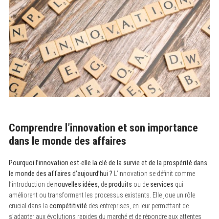
Comprendre l’innovation et son importance
dans le monde des affaires
Pourquoi l’innovation est-elle la clé de la survie et de la prospérité dans
le monde des affaires d’aujourd’hui ?
L’innovation se définit comme
l’introduction de
nouvelles idées
, de
produits
ou de
services
qui
améliorent ou transforment les processus existants. Elle joue un rôle
crucial dans la
compétitivité
des entreprises, en leur permettant de
s’adapter aux évolutions rapides du marché et de répondre aux attentes