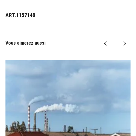
ART.1157148
Vous aimerez aussi