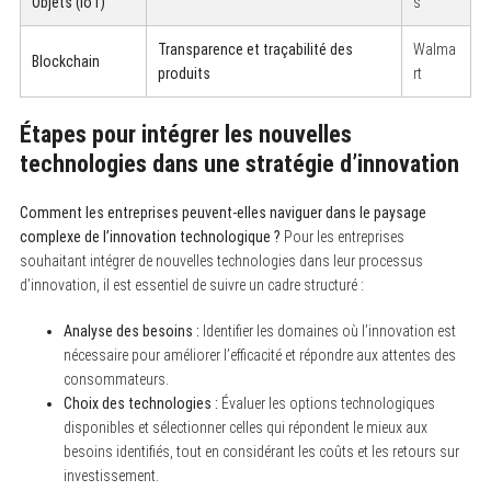
Objets (IoT)
s
Transparence et traçabilité des
Walma
Blockchain
produits
rt
Étapes pour intégrer les nouvelles
technologies dans une stratégie d’innovation
Comment les entreprises peuvent-elles naviguer dans le paysage
complexe de l’innovation technologique ?
Pour les entreprises
souhaitant intégrer de nouvelles technologies dans leur processus
d’innovation, il est essentiel de suivre un cadre structuré :
Analyse des besoins :
Identifier les domaines où l’innovation est
nécessaire pour améliorer l’efficacité et répondre aux attentes des
consommateurs.
Choix des technologies :
Évaluer les options technologiques
disponibles et sélectionner celles qui répondent le mieux aux
besoins identifiés, tout en considérant les coûts et les retours sur
investissement.