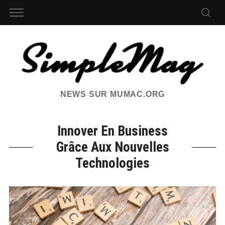
NEWS SUR MUMAC.ORG
Innover En Business
Grâce Aux Nouvelles
Technologies