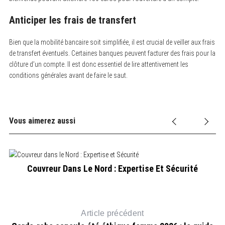
Anticiper les frais de transfert
Bien que la mobilité bancaire soit simplifiée, il est crucial de veiller aux frais
de transfert éventuels. Certaines banques peuvent facturer des frais pour la
clôture d’un compte. Il est donc essentiel de lire attentivement les
conditions générales avant de faire le saut.
Vous aimerez aussi
Couvreur Dans Le Nord : Expertise Et Sécurité
Article précédent