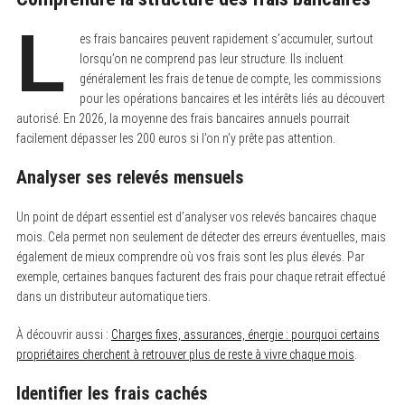
L
es frais bancaires peuvent rapidement s’accumuler, surtout
lorsqu’on ne comprend pas leur structure. Ils incluent
généralement les frais de tenue de compte, les commissions
pour les opérations bancaires et les intérêts liés au découvert
autorisé. En 2026, la moyenne des frais bancaires annuels pourrait
facilement dépasser les 200 euros si l’on n’y prête pas attention.
Analyser ses relevés mensuels
Un point de départ essentiel est d’analyser vos relevés bancaires chaque
mois. Cela permet non seulement de détecter des erreurs éventuelles, mais
également de mieux comprendre où vos frais sont les plus élevés. Par
exemple, certaines banques facturent des frais pour chaque retrait effectué
dans un distributeur automatique tiers.
À découvrir aussi :
Charges fixes, assurances, énergie : pourquoi certains
propriétaires cherchent à retrouver plus de reste à vivre chaque mois
.
Identifier les frais cachés