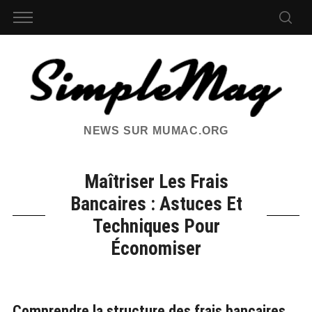
NEWS SUR MUMAC.ORG
Maîtriser Les Frais
Bancaires : Astuces Et
Techniques Pour
Économiser
Comprendre la structure des frais bancaires